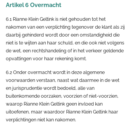
Artikel 6 Overmacht
6.1 Rianne Klein Geltink is niet gehouden tot het
nakomen van een verplichting tegenover de klant als zij
daarbij gehinderd wordt door een omstandigheid die
niet is te wijten aan haar schuld, en die ook niet volgens
de wet, een rechtshandeling of in het verkeer geldende
opvattingen voor haar rekening komt.
6.2 Onder overmacht wordt in deze algemene
voorwaarden verstaan, naast wat daarmee in de wet
en jurisprudentie wordt bedoeld, alle van
buitenkomende oorzaken, voorzien of niet-voorzien,
waarop Rianne Klein Geltink geen invloed kan
uitoefenen, maar waardoor Rianne Klein Geltink haar
verplichtingen niet kan nakomen.