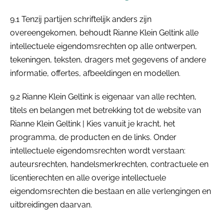
9.1 Tenzij partijen schriftelijk anders zijn
overeengekomen, behoudt Rianne Klein Geltink alle
intellectuele eigendomsrechten op alle ontwerpen,
tekeningen, teksten, dragers met gegevens of andere
informatie, offertes, afbeeldingen en modellen.
9.2 Rianne Klein Geltink is eigenaar van alle rechten,
titels en belangen met betrekking tot de website van
Rianne Klein Geltink | Kies vanuit je kracht, het
programma, de producten en de links. Onder
intellectuele eigendomsrechten wordt verstaan:
auteursrechten, handelsmerkrechten, contractuele en
licentierechten en alle overige intellectuele
eigendomsrechten die bestaan en alle verlengingen en
uitbreidingen daarvan.