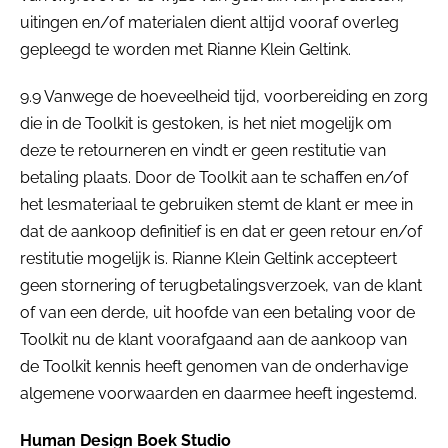
uitingen en/of materialen dient altijd vooraf overleg
gepleegd te worden met Rianne Klein Geltink.
9.9 Vanwege de hoeveelheid tijd, voorbereiding en zorg
die in de Toolkit is gestoken, is het niet mogelijk om
deze te retourneren en vindt er geen restitutie van
betaling plaats. Door de Toolkit aan te schaffen en/of
het lesmateriaal te gebruiken stemt de klant er mee in
dat de aankoop definitief is en dat er geen retour en/of
restitutie mogelijk is. Rianne Klein Geltink accepteert
geen stornering of terugbetalingsverzoek, van de klant
of van een derde, uit hoofde van een betaling voor de
Toolkit nu de klant voorafgaand aan de aankoop van
de Toolkit kennis heeft genomen van de onderhavige
algemene voorwaarden en daarmee heeft ingestemd.
Human Design Boek Studio