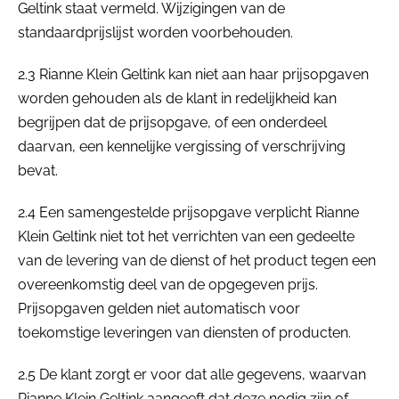
Geltink staat vermeld. Wijzigingen van de
standaardprijslijst worden voorbehouden.
2.3 Rianne Klein Geltink kan niet aan haar prijsopgaven
worden gehouden als de klant in redelijkheid kan
begrijpen dat de prijsopgave, of een onderdeel
daarvan, een kennelijke vergissing of verschrijving
bevat.
2.4 Een samengestelde prijsopgave verplicht Rianne
Klein Geltink niet tot het verrichten van een gedeelte
van de levering van de dienst of het product tegen een
overeenkomstig deel van de opgegeven prijs.
Prijsopgaven gelden niet automatisch voor
toekomstige leveringen van diensten of producten.
2.5 De klant zorgt er voor dat alle gegevens, waarvan
Rianne Klein Geltink aangeeft dat deze nodig zijn of