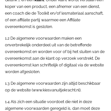
koper van een product, een afnemer van een dienst,
een coach die de Toolkit en/of lesmateriaal aanschaft,
of een affiliate partij waarmee een Affiliate
overeenkomst is gesloten.
1.2 De algemene voorwaarden maken een
onverbrekelijk onderdeel uit van de betreffende
overeenkomst en worden voor of bij het sluiten van de
overeenkomst aan de klant op verzoek verstrekt. De
overeenkomst kan schriftelijk of digitaal via de website
worden afgesloten.
1.3 De algemene voorwaarden zijn altijd beschikbaar
op de website (www.kiesvanuitjekracht.nl).
1.4 Als zich een situatie voordoet die niet in deze
algemene voorwaarden geregeld is, dan moet deze