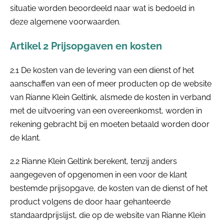
situatie worden beoordeeld naar wat is bedoeld in
deze algemene voorwaarden.
Artikel 2 Prijsopgaven en kosten
2.1 De kosten van de levering van een dienst of het
aanschaffen van een of meer producten op de website
van Rianne Klein Geltink, alsmede de kosten in verband
met de uitvoering van een overeenkomst, worden in
rekening gebracht bij en moeten betaald worden door
de klant.
2.2 Rianne Klein Geltink berekent, tenzij anders
aangegeven of opgenomen in een voor de klant
bestemde prijsopgave, de kosten van de dienst of het
product volgens de door haar gehanteerde
standaardprijslijst, die op de website van Rianne Klein