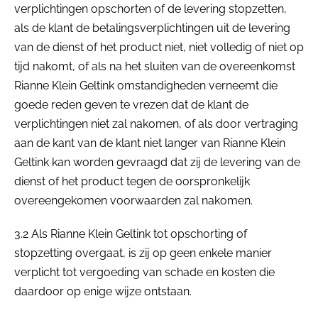
verplichtingen opschorten of de levering stopzetten,
als de klant de betalingsverplichtingen uit de levering
van de dienst of het product niet, niet volledig of niet op
tijd nakomt, of als na het sluiten van de overeenkomst
Rianne Klein Geltink omstandigheden verneemt die
goede reden geven te vrezen dat de klant de
verplichtingen niet zal nakomen, of als door vertraging
aan de kant van de klant niet langer van Rianne Klein
Geltink kan worden gevraagd dat zij de levering van de
dienst of het product tegen de oorspronkelijk
overeengekomen voorwaarden zal nakomen.
3.2 Als Rianne Klein Geltink tot opschorting of
stopzetting overgaat, is zij op geen enkele manier
verplicht tot vergoeding van schade en kosten die
daardoor op enige wijze ontstaan.