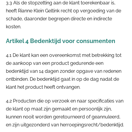
3.3 Als de stopzetting aan de klant toerekenbaar is,
heeft Rianne Klein Geltink recht op vergoeding van de
schade, daaronder begrepen directe en indirecte
kosten.
Artikel 4 Bedenktijd voor consumenten
4.1 De klant kan een overeenkomst met betrekking tot
de aankoop van een product gedurende een
bedenktijd van 14 dagen zonder opgave van redenen
ontbinden. De bedenktijd gaat in op de dag nadat de
klant het product heeft ontvangen.
4.2 Producten die op verzoek en naar specificaties van
de klant op maat zijn gemaakt en persoonlijk zijn,
kunnen nooit worden geretourneerd of geannuleerd,
en zijn uitgezonderd van herroepingsrecht/bedenktijd.