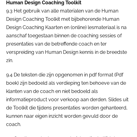
Human Design Coaching Toolkit
9.3 Het gebruik van alle materialen van de Human
Design Coaching Toolkit met bijbehorende Human
Design Coaching Kaarten en (online) lesmateriaal is na
aanschaf toegestaan binnen de coaching sessies of
presentaties van de betreffende coach en ter
verspreiding van Human Design kennis in de breedste
zin.
9.4 De teksten die zijn opgenomen in pdf format (Pdf
boek) zijn bedoeld als verdieping ten behoeve van de
klanten van de coach en niet bedoeld als
informatieproduct voor verkoop aan derden. Slides uit
de Toolkit die tijdens presentaties worden gehanteerd,
kunnen naar eigen inzicht worden gevuld door de
coach.