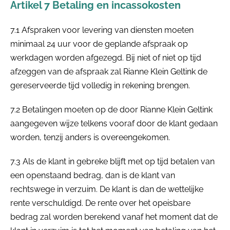
Artikel 7 Betaling en incassokosten
7.1 Afspraken voor levering van diensten moeten
minimaal 24 uur voor de geplande afspraak op
werkdagen worden afgezegd. Bij niet of niet op tijd
afzeggen van de afspraak zal Rianne Klein Geltink de
gereserveerde tijd volledig in rekening brengen.
7.2 Betalingen moeten op de door Rianne Klein Geltink
aangegeven wijze telkens vooraf door de klant gedaan
worden, tenzij anders is overeengekomen.
7.3 Als de klant in gebreke blijft met op tijd betalen van
een openstaand bedrag, dan is de klant van
rechtswege in verzuim. De klant is dan de wettelijke
rente verschuldigd. De rente over het opeisbare
bedrag zal worden berekend vanaf het moment dat de