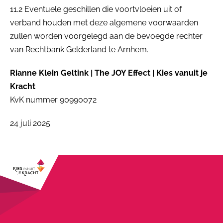
11.2 Eventuele geschillen die voortvloeien uit of
verband houden met deze algemene voorwaarden
zullen worden voorgelegd aan de bevoegde rechter
van Rechtbank Gelderland te Arnhem.
Rianne Klein Geltink | The JOY Effect | Kies vanuit je
Kracht
KvK nummer 90990072
24 juli 2025