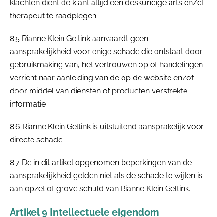
klachten dient de klant altijd een deskundige arts en/of
therapeut te raadplegen.
8.5 Rianne Klein Geltink aanvaardt geen
aansprakelijkheid voor enige schade die ontstaat door
gebruikmaking van, het vertrouwen op of handelingen
verricht naar aanleiding van de op de website en/of
door middel van diensten of producten verstrekte
informatie.
8.6 Rianne Klein Geltink is uitsluitend aansprakelijk voor
directe schade.
8.7 De in dit artikel opgenomen beperkingen van de
aansprakelijkheid gelden niet als de schade te wijten is
aan opzet of grove schuld van Rianne Klein Geltink.
Artikel 9 Intellectuele eigendom