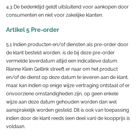
4.3 De bedenktijd geldt uitsluitend voor aankopen door
consumenten en niet voor zakelijke klanten.
Artikel 5 Pre-order
5.1 Indien producten en/of diensten als pre-order door
de klant besteld worden, is de bij deze pre-order
vermelde leverdatum altijd een indicatieve datum.
Rianne Klein Geltink streeft er naar om het product
en/of de dienst op deze datum te leveren aan de klant,
maar kan indien op enige wijze vertraging ontstaat of er
onvoorziene omstandigheden zijn, op geen enkele
wijze aan deze datum gehouden worden dan wel
aansprakelijk worden gesteld. Dit is ook van toepassing
indien door de klant reeds (een deel van) de koopprijs is
voldaan.