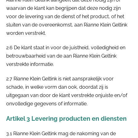
waarvan de klant kan begrijpen dat deze nodig zijn
voor de levering van de dienst of het product, of het
sluiten van de overeenkomst, aan Rianne Klein Geltink
worden verstrekt.
2.6 De klant staat in voor de juistheid, volledigheid en
betrouwbaarheid van de aan Rianne Klein Geltink
verstrekte informatie.
2.7 Rianne Klein Geltink is niet aansprakelijk voor
schade, in welke vorm dan ook, doordat zij is
uitgegaan van door de klant verstrekte onjuiste en/of
onvolledige gegevens of informatie.
Artikel 3 Levering producten en diensten
3.1 Rianne Klein Geltink mag de nakoming van de