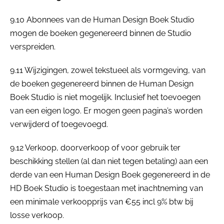
9.10
Abonnees van de Human Design Boek Studio
mogen de boeken gegenereerd binnen de Studio
verspreiden.
9.11
Wijzigingen, zowel tekstueel als vormgeving, van
de boeken gegenereerd binnen de Human Design
Boek Studio is niet mogelijk. Inclusief het toevoegen
van een eigen logo. Er mogen geen pagina’s worden
verwijderd of toegevoegd.
9.12
Verkoop, doorverkoop of voor gebruik ter
beschikking stellen (al dan niet tegen betaling) aan een
derde van een Human Design Boek gegenereerd in de
HD Boek Studio is toegestaan met inachtneming van
een minimale verkoopprijs van €55 incl 9% btw bij
losse verkoop.