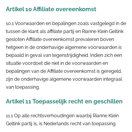
Artikel 10 Affiliate overeenkomst
10.1 Voorwaarden en bepalingen zoals vastgelegd in de
tussen de klant als affiliate partij en Rianne Klein Geltink
gesloten Affiliate overeenkomst prevaleren boven
hetgeen in de onderhavige algemene voorwaarden is
bepaald in geval van tegenstrijdigheid. Indien zich een
situatie voordoet die niet in de voorwaarden en
bepalingen van de Affiliate overeenkomst is geregeld,
zijn de onderhavige algemene voorwaarden integraal
van toepassing.
Artikel 11 Toepasselijk recht en geschillen
11.1 Op alle rechtsverhoudingen waarbij Rianne Klein
Geltink partij is, is Nederlands recht van toepassing.