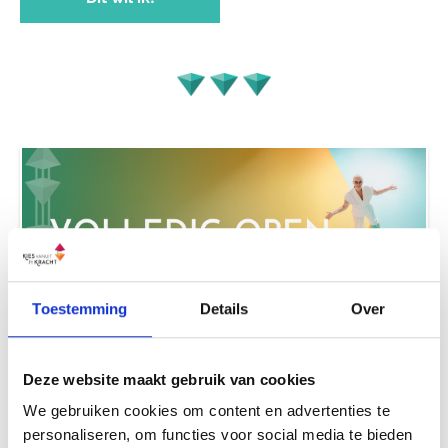
Toestemming
Details
Over
Deze website maakt gebruik van cookies
We gebruiken cookies om content en advertenties te
personaliseren, om functies voor social media te bieden