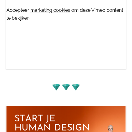
⋯
Accepteer
marketing cookies
om deze Vimeo content
te bekijken.