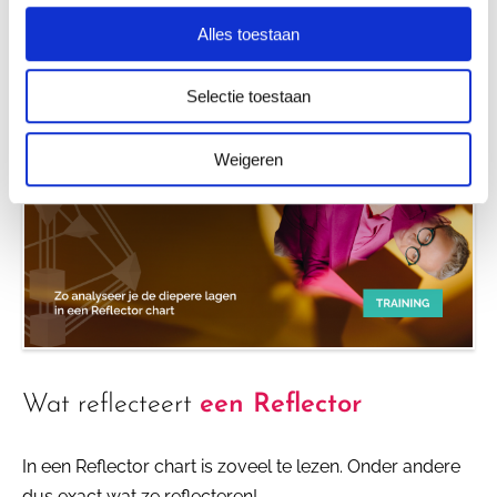
Alles toestaan
Selectie toestaan
Weigeren
Wat reflecteert
een Reflector
In een Reflector chart is zoveel te lezen. Onder andere
dus exact wat ze reflecteren!