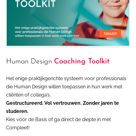
Human Design
Coaching Toolkit
Het enige praktijkgerichte systeem
voor professionals
die Human Design
willen toepassen in hun werk met
cliënten of collega’s.
Gestructureerd. Vol vertrouwen. Zonder jaren te
studeren.
Kies voor de Basis of ga direct de diepte in met
Compleet!