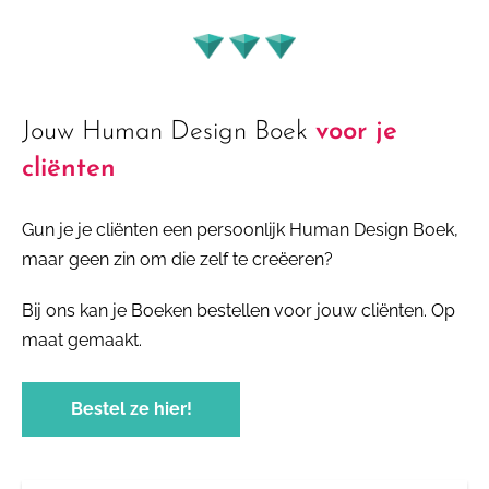
Jouw Human Design Boek
voor je
cliënten
Gun je je cliënten een persoonlijk Human Design Boek,
maar geen zin om die zelf te creëeren?
Bij ons kan je Boeken bestellen voor jouw cliënten. Op
maat gemaakt.
Bestel ze hier!