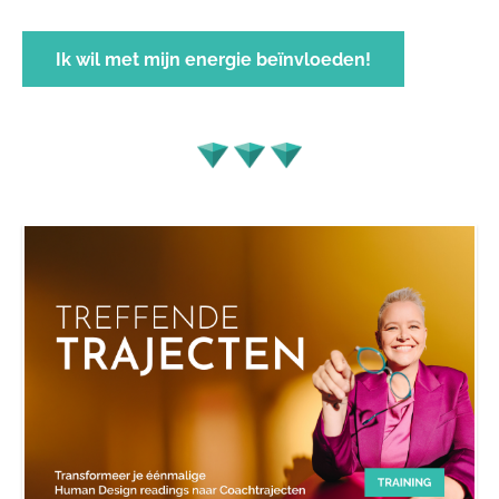
Ik wil met mijn energie beïnvloeden!