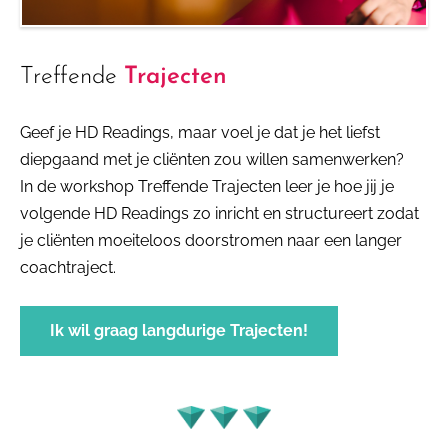
Treffende
Trajecten
Geef je HD Readings, maar voel je dat je het liefst
diepgaand met je cliënten zou willen samenwerken?
In de workshop Treffende Trajecten leer je hoe jij je
volgende HD Readings zo inricht en structureert zodat
je cliënten moeiteloos doorstromen naar een langer
coachtraject.
Ik wil graag langdurige Trajecten!