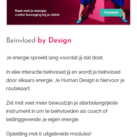
Beïnvloed
by Design
Je energie spreekt lang voordat jij dat doet.
In elke interactie beïnvloed jij en wordt je beïnvloed
door elkaars energie. Je Human Design is hiervoor je
routekaart.
Zet met veel meer bewustzijn je allerbelangrijkste
instrument in om te beïnvloeden als coach of
leidinggevende: je eigen energie.
Opleiding met 6 uitgebreide modules!