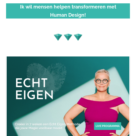
Ik wil mensen helpen transformeren met
Human Design!