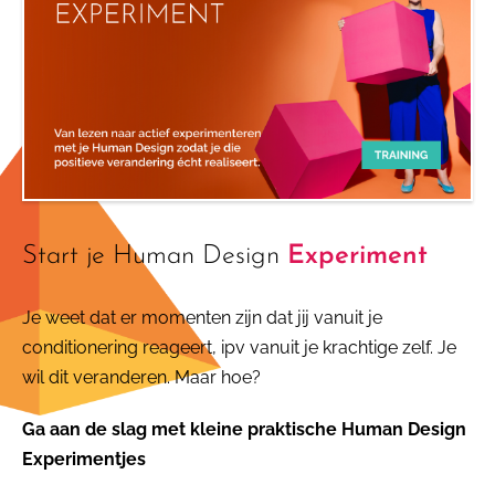
Start je Human Design
Experiment
Je weet dat er momenten zijn dat jij vanuit je
conditionering reageert, ipv vanuit je krachtige zelf. Je
wil dit veranderen. Maar hoe?
Ga aan de slag met kleine praktische Human Design
Experimentjes