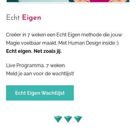
Echt
Eigen
Creëer in 7 weken een Echt Eigen methode die jouw
Magie voelbaar maakt. Met Human Design inside :).
Echt eigen. Net zoals jij.
Live Programma, 7 weken.
Meld je aan voor de wachtlijst!
Echt Eigen Wachtlijst