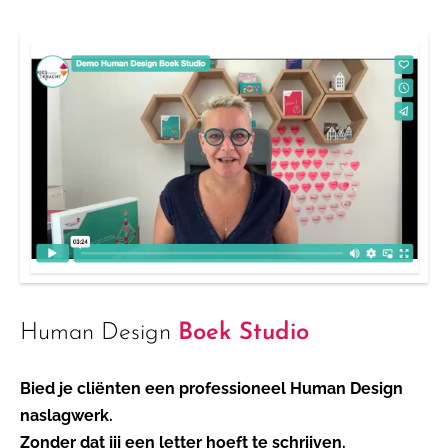
Human Design
Boek Studio
Bied je cliënten een professioneel Human Design
naslagwerk.
Zonder dat jij een letter hoeft te schrijven.