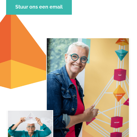
Stuur ons een email