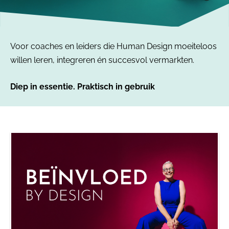
Voor coaches en leiders die Human Design moeiteloos
willen leren, integreren én succesvol vermarkten.
Diep in essentie. Praktisch in gebruik