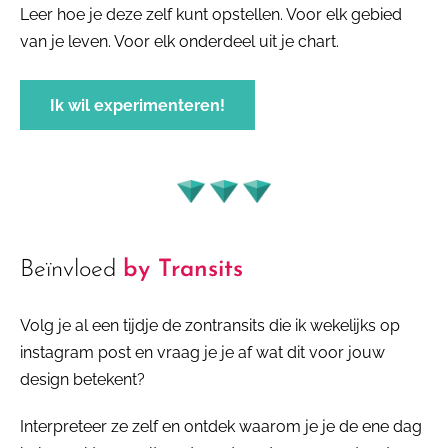
Leer hoe je deze zelf kunt opstellen. Voor elk gebied
van je leven. Voor elk onderdeel uit je chart.
Ik wil experimenteren!
Beïnvloed
by Transits
Volg je al een tijdje de zontransits die ik wekelijks op
instagram post en vraag je je af wat dit voor jouw
design betekent?
Interpreteer ze zelf en ontdek waarom je je de ene dag