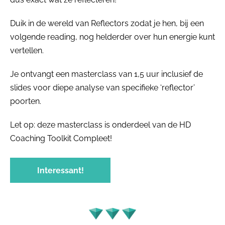
Duik in de wereld van Reflectors zodat je hen, bij een
volgende reading, nog helderder over hun energie kunt
vertellen.
Je ontvangt een masterclass van 1,5 uur inclusief de
slides voor diepe analyse van specifieke ‘reflector’
poorten.
Let op: deze masterclass is onderdeel van de HD
Coaching Toolkit Compleet!
Interessant!