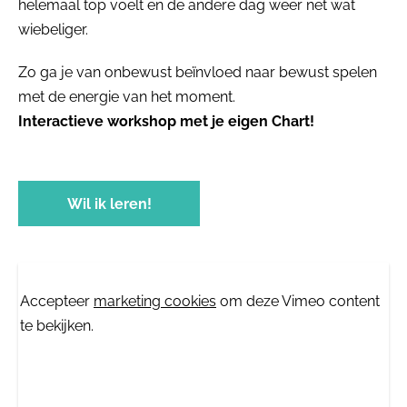
helemaal top voelt en de andere dag weer net wat
wiebeliger.
Zo ga je van onbewust beïnvloed naar bewust spelen
met de energie van het moment.
Interactieve workshop met je eigen Chart!
Wil ik leren!
⋯
Accepteer
marketing cookies
om deze Vimeo content
te bekijken.