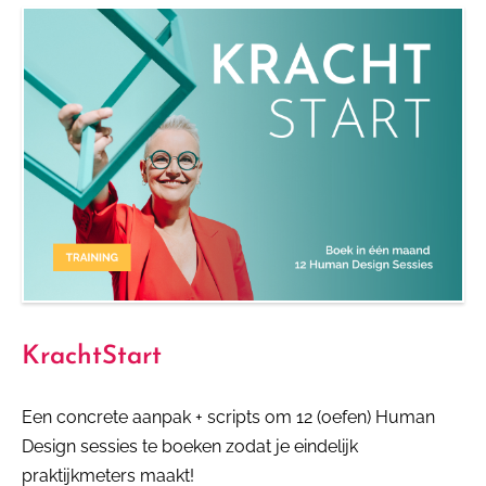
KrachtStart
Een concrete aanpak + scripts om 12 (oefen) Human
Design sessies te boeken zodat je eindelijk
praktijkmeters maakt!