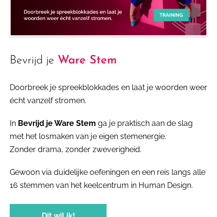
Bevrijd je
Ware Stem
Doorbreek je spreekblokkades en laat je woorden weer
écht vanzelf stromen.
In
Bevrijd je Ware Stem
ga je praktisch aan de slag
met het losmaken van je eigen stemenergie.
Zonder drama, zonder zweverigheid.
Gewoon via duidelijke oefeningen en een reis langs alle
16 stemmen van het keelcentrum in Human Design.
Dit wil ik!