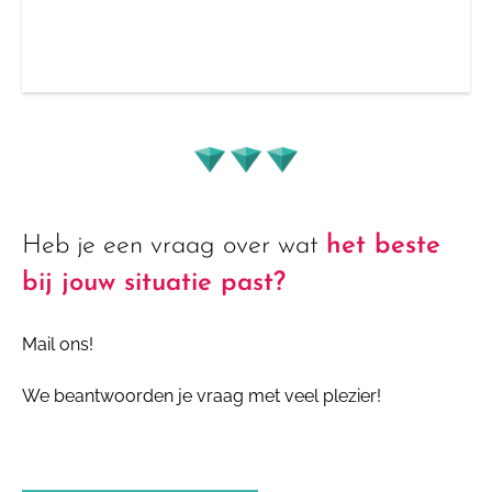
Heb je een vraag over wat
het beste
bij jouw situatie past?
Mail ons!
We beantwoorden je vraag met veel plezier!