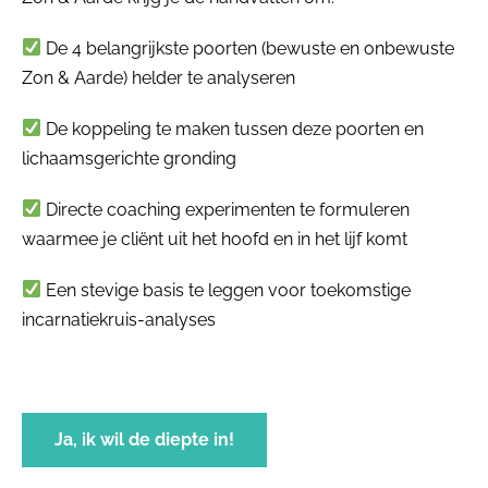
De 4 belangrijkste poorten (bewuste en onbewuste
Zon & Aarde) helder te analyseren
De koppeling te maken tussen deze poorten en
lichaamsgerichte gronding
Directe coaching experimenten te formuleren
waarmee je cliënt uit het hoofd en in het lijf komt
Een stevige basis te leggen voor toekomstige
incarnatiekruis-analyses
Ja, ik wil de diepte in!