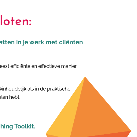
loten:
tten in je werk met cliënten
est efficiënte en effectieve manier
kinhoudelijk als in de praktische
len hebt.
ing Toolkit.