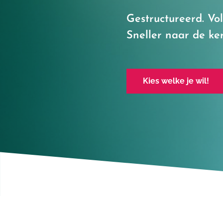
Gestructureerd. Vo
Sneller naar de ker
Kies welke je wil!