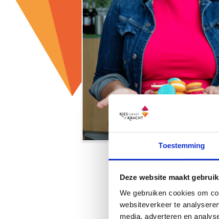
Toestemming
Deze website maakt gebruik
We gebruiken cookies om cont
websiteverkeer te analyseren
media, adverteren en analys