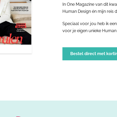
In One Magazine van dit kwa
Human Design én mijn reis 
Speciaal voor jou heb ik e
voor je eigen unieke Human
Bestel direct met korti