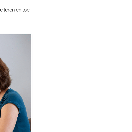
e leren en toe