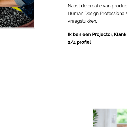
Naast de creatie van produc
Human Design Professional
vraagstukken.
Ik ben een Projector, Klank
2/4 profiel