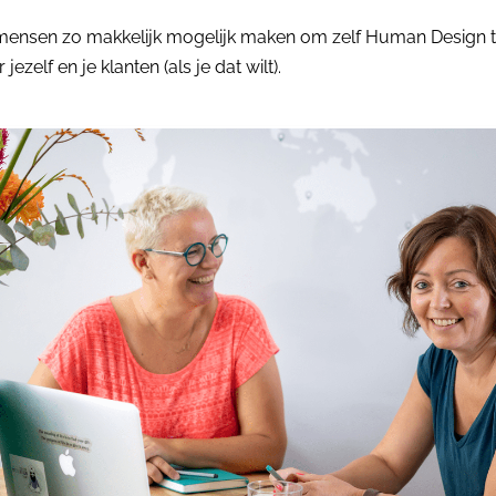
 mensen zo makkelijk mogelijk maken om zelf Human Design t
jezelf en je klanten (als je dat wilt).