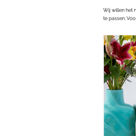
Wij willen het
te passen. Voor 