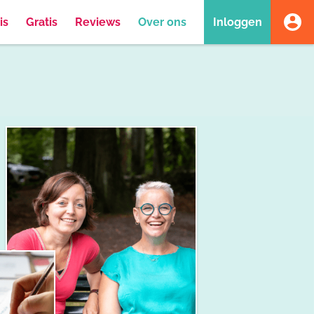
is
Gratis
Reviews
Over ons
Inloggen