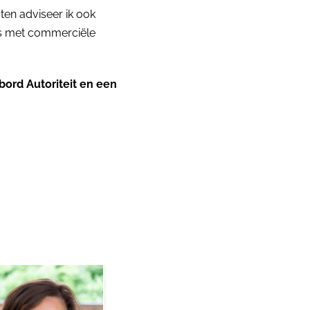
ten adviseer ik ook
s met commerciële
bord Autoriteit en een