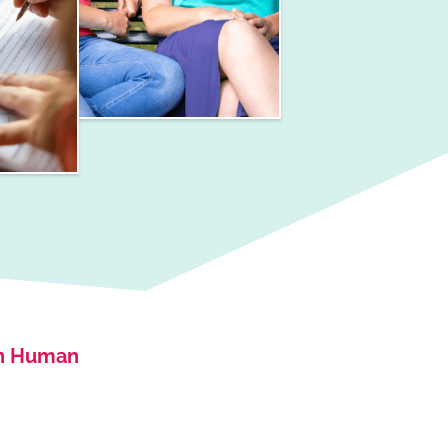
un Human