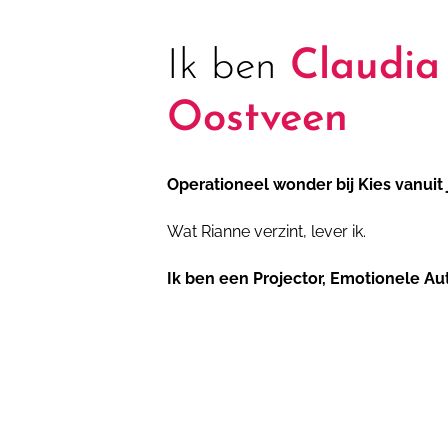
Ik ben
Claudia
Oostveen
Operationeel wonder bij Kies vanuit 
Wat Rianne verzint, lever ik.
Ik ben een Projector, Emotionele Auto