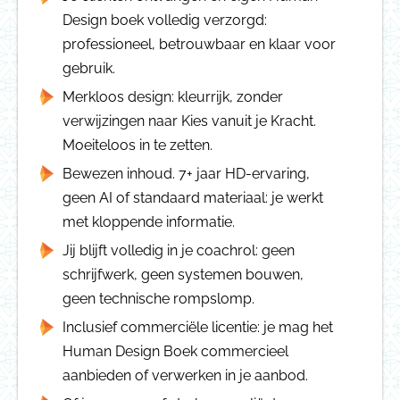
Design boek volledig verzorgd:
professioneel, betrouwbaar en klaar voor
gebruik.
Merkloos design: kleurrijk, zonder
verwijzingen naar Kies vanuit je Kracht.
Moeiteloos in te zetten.
Bewezen inhoud. 7+ jaar HD-ervaring,
geen AI of standaard materiaal: je werkt
met kloppende informatie.
Jij blijft volledig in je coachrol: geen
schrijfwerk, geen systemen bouwen,
geen technische rompslomp.
Inclusief commerciële licentie: je mag het
Human Design Boek commercieel
aanbieden of verwerken in je aanbod.