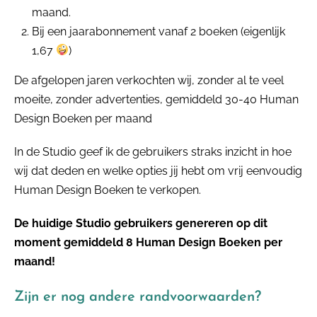
maand.
Bij een jaarabonnement vanaf 2 boeken (eigenlijk
1,67
)
De afgelopen jaren verkochten wij, zonder al te veel
moeite, zonder advertenties, gemiddeld 30-40 Human
Design Boeken per maand
In de Studio geef ik de gebruikers straks inzicht in hoe
wij dat deden en welke opties jij hebt om vrij eenvoudig
Human Design Boeken te verkopen.
De huidige Studio gebruikers genereren op dit
moment gemiddeld 8 Human Design Boeken per
maand!
Zijn er nog andere randvoorwaarden?