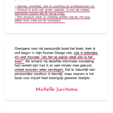
Michelle Jurritsma