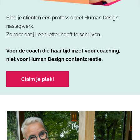
Bied je cliënten een professioneel Human Design
naslagwerk.
Zonder dat jij een letter hoeft te schrijven.
Voor de coach die haar tijd inzet voor coaching,
niet voor Human Design contentcreatie.
Claim je plek!