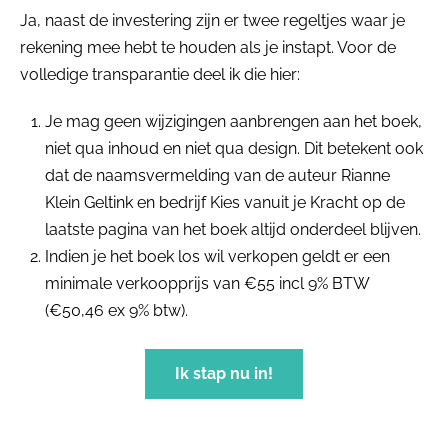
Ja, naast de investering zijn er twee regeltjes waar je
rekening mee hebt te houden als je instapt. Voor de
volledige transparantie deel ik die hier:
Je mag geen wijzigingen aanbrengen aan het boek,
niet qua inhoud en niet qua design. Dit betekent ook
dat de naamsvermelding van de auteur Rianne
Klein Geltink en bedrijf Kies vanuit je Kracht op de
laatste pagina van het boek altijd onderdeel blijven.
Indien je het boek los wil verkopen geldt er een
minimale verkoopprijs van €55 incl 9% BTW
(€50,46 ex 9% btw).
Ik stap nu in!