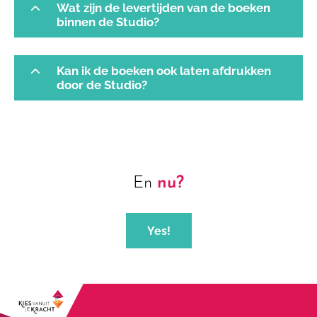
Wat zijn de levertijden van de boeken
binnen de Studio?
Kan ik de boeken ook laten afdrukken
door de Studio?
En
nu?
Yes!