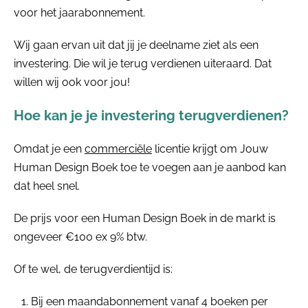
voor het jaarabonnement.
Wij gaan ervan uit dat jij je deelname ziet als een
investering. Die wil je terug verdienen uiteraard. Dat
willen wij ook voor jou!
Hoe kan je je investering terugverdienen?
Omdat je een
commerciële
licentie krijgt om Jouw
Human Design Boek toe te voegen aan je aanbod kan
dat heel snel.
De prijs voor een Human Design Boek in de markt is
ongeveer €100 ex 9% btw.
Of te wel, de terugverdientijd is:
Bij een maandabonnement vanaf 4 boeken per