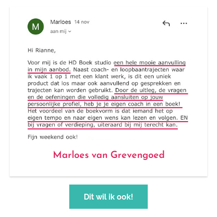
Marloes van Grevengoed
Dit wil ik ook!