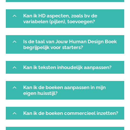
Kan ik HD aspecten, zoals bv de
variabelen (pijlen), toevoegen?
Is de taal van Jouw Human Design Boek
begrijpelijk voor starters?
Kan ik teksten inhoudelijk aanpassen?
Kan ik de boeken aanpassen in mijn
eigen huisstijl?
Kan ik de boeken commercieel inzetten?