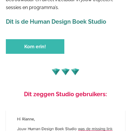
sessies en programma’s.
Dit is de Human Design Boek Studio
Kom erin!
Dit zeggen Studio gebruikers: