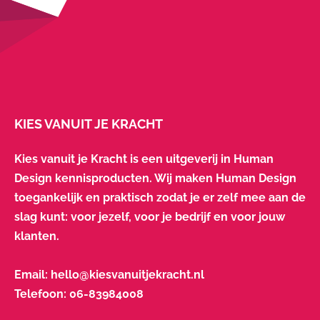
KIES VANUIT JE KRACHT
Kies vanuit je Kracht is een uitgeverij in Human
Design kennisproducten. Wij maken Human Design
toegankelijk en praktisch zodat je er zelf mee aan de
slag kunt: voor jezelf, voor je bedrijf en voor jouw
klanten.
Email:
hello@kiesvanuitjekracht.nl
Telefoon:
06-83984008