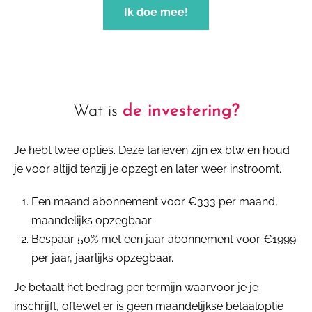
Ik doe mee!
Wat is
de investering?
Je hebt twee opties. Deze tarieven zijn ex btw en houd
je voor altijd tenzij je opzegt en later weer instroomt.
Een maand abonnement voor €333 per maand,
maandelijks opzegbaar
Bespaar 50% met een jaar abonnement voor €1999
per jaar, jaarlijks opzegbaar.
Je betaalt het bedrag per termijn waarvoor je je
inschrijft, oftewel er is geen maandelijkse betaaloptie