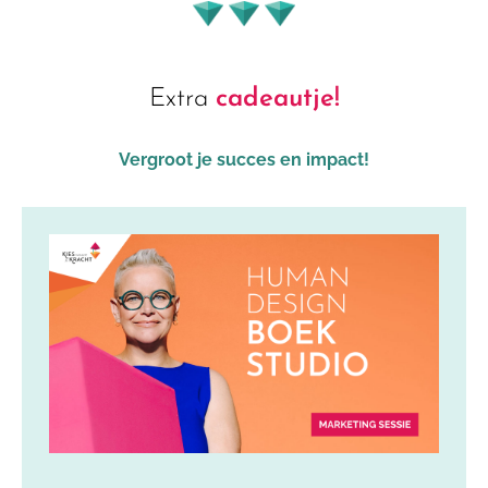
Extra
cadeautje!
Vergroot je succes en impact!