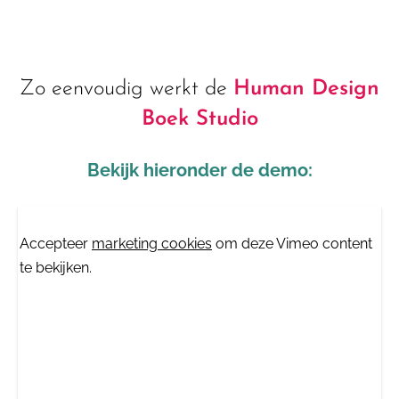
Zo eenvoudig werkt de
Human Design
Boek Studio
Bekijk hieronder de demo:
⋯
Accepteer
marketing cookies
om deze Vimeo content
te bekijken.