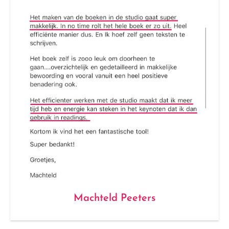
Machteld Peeters