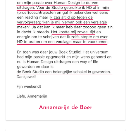
Annemarijn de Boer