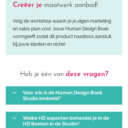
Creëer je
maatwerk aanbod!
Volg de workshop waarin je je eigen marketing
en sales plan voor Jouw Human Design Boek
vormgeeft zodat dit product naadloos aansluit
bij jouw klanten en niche!
Heb je één van
deze vragen?
Voor wie is de Human Design Boek
Studio bedoeld?
Welke HD aspecten behandel je in de
HD Boeken in de Studio?