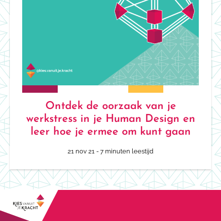
Ontdek de oorzaak van je
werkstress in je Human Design en
leer hoe je ermee om kunt gaan
21 nov 21
- 7 minuten leestijd