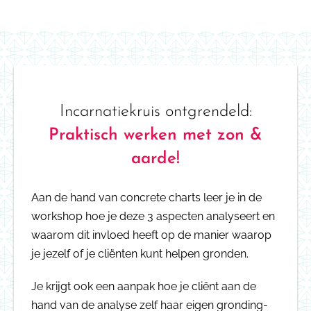
Incarnatiekruis ontgrendeld:
Praktisch werken met zon &
aarde!
Aan de hand van concrete charts leer je in de
workshop hoe je deze 3 aspecten analyseert en
waarom dit invloed heeft op de manier waarop
je jezelf of je cliënten kunt helpen gronden.
Je krijgt ook een aanpak hoe je cliënt aan de
hand van de analyse zelf haar eigen gronding-