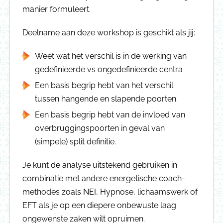
manier formuleert.
Deelname aan deze workshop is geschikt als jij:
Weet wat het verschil is in de werking van
gedefinieerde vs ongedefinieerde centra
Een basis begrip hebt van het verschil
tussen hangende en slapende poorten.
Een basis begrip hebt van de invloed van
overbruggingspoorten in geval van
(simpele) split definitie.
Je kunt de analyse uitstekend gebruiken in
combinatie met andere energetische coach-
methodes zoals NEI, Hypnose, lichaamswerk of
EFT als je op een diepere onbewuste laag
ongewenste zaken wilt opruimen.