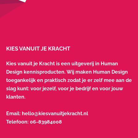
KIES VANUIT JE KRACHT
Kies vanuit je Kracht is een uitgeverij in Human
Design kennisproducten. Wij maken Human Design
toegankelijk en praktisch zodat je er zelf mee aan de
slag kunt: voor jezelf, voor je bedrijf en voor jouw
klanten.
Email:
hello@kiesvanuitjekracht.nl
Telefoon:
06-83984008