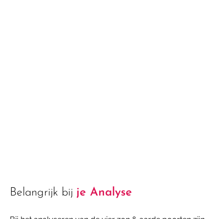
Belangrijk bij
je Analyse