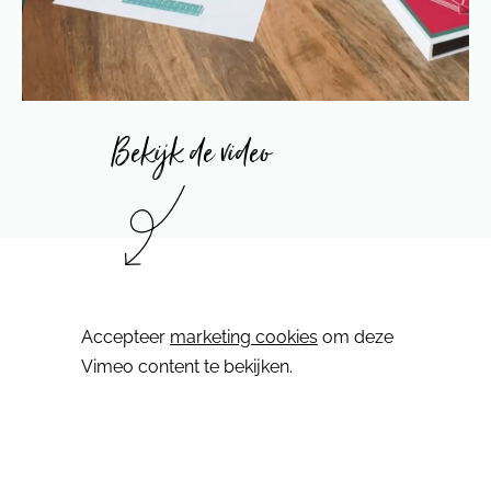
Bekijk de video
⋯
Accepteer
marketing cookies
om deze
Vimeo content te bekijken.