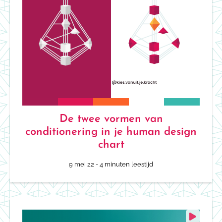
De twee vormen van
conditionering in je human design
chart
9 mei 22
- 4 minuten leestijd