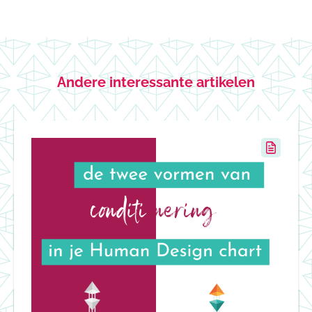
Andere interessante artikelen