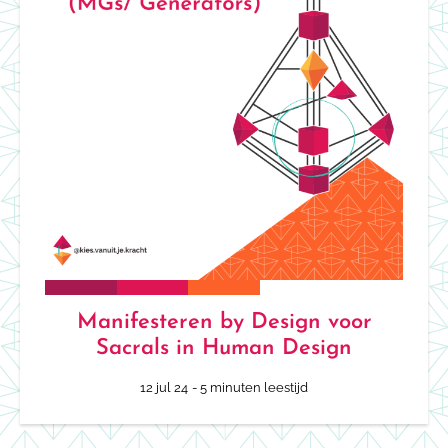
Manifesteren by Design voor
Sacrals in Human Design
12 jul 24
- 5 minuten leestijd