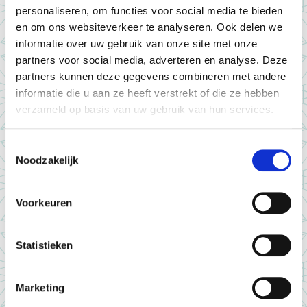
Andere interessante artikelen
personaliseren, om functies voor social media te bieden
en om ons websiteverkeer te analyseren. Ook delen we
informatie over uw gebruik van onze site met onze
partners voor social media, adverteren en analyse. Deze
partners kunnen deze gegevens combineren met andere
informatie die u aan ze heeft verstrekt of die ze hebben
verzameld op basis van uw gebruik van hun services.
Toestemmingsselectie
Noodzakelijk
Voorkeuren
Statistieken
Marketing