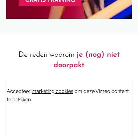
De reden waarom
je (nog) niet
doorpakt
⋯
Accepteer
marketing cookies
om deze Vimeo content
te bekijken.