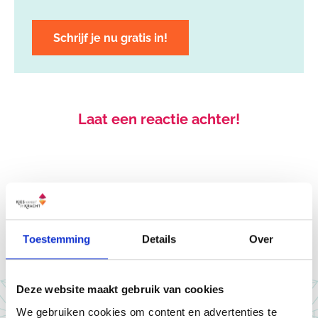
Schrijf je nu gratis in!
Laat een reactie achter!
Login om een reactie te geven
Toestemming
Details
Over
Deze website maakt gebruik van cookies
We gebruiken cookies om content en advertenties te