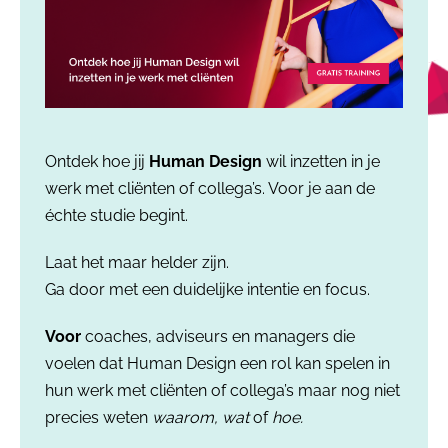
Ontdek hoe jij
Human Design
wil inzetten in je
werk met cliënten of collega’s. Voor je aan de
échte studie begint.
Laat het maar helder zijn.
Ga door met een duidelijke intentie en focus.
Voor
coaches, adviseurs en managers die
voelen dat Human Design een rol kan spelen in
hun werk met cliënten of collega’s maar nog niet
precies weten
waarom,
wat
of
hoe.