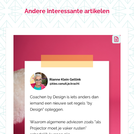
Andere interessante artikelen