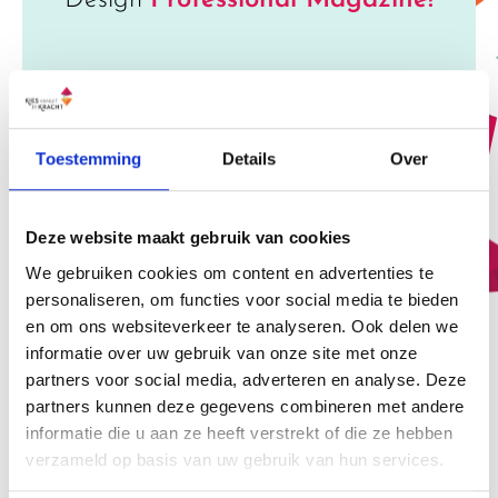
Design
Professional Magazine!
Toestemming
Details
Over
Deze website maakt gebruik van cookies
We gebruiken cookies om content en advertenties te
personaliseren, om functies voor social media te bieden
en om ons websiteverkeer te analyseren. Ook delen we
informatie over uw gebruik van onze site met onze
partners voor social media, adverteren en analyse. Deze
partners kunnen deze gegevens combineren met andere
informatie die u aan ze heeft verstrekt of die ze hebben
verzameld op basis van uw gebruik van hun services.