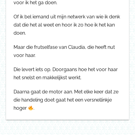
voor ik het ga doen.
Of ik bel iemand uit mijn netwerk van wie ik denk
dat die het al weet en hoor ik zo hoe ik het kan
doen.
Maar die frutselfase van Claudia, die heeft nut
voor haar.
Die levert iets op. Doorgaans hoe het voor haar
het snelst en makkelijkst werkt.
Daarna gaat de motor aan. Met elke keer dat ze
die handeling doet gaat het een versnellinkje
hoger
.