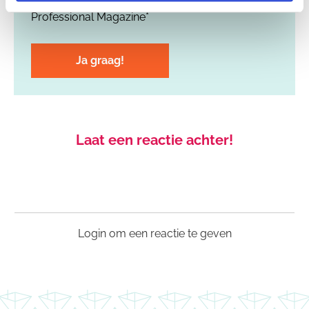
Professional Magazine*
Laat een reactie achter!
Login om een reactie te geven