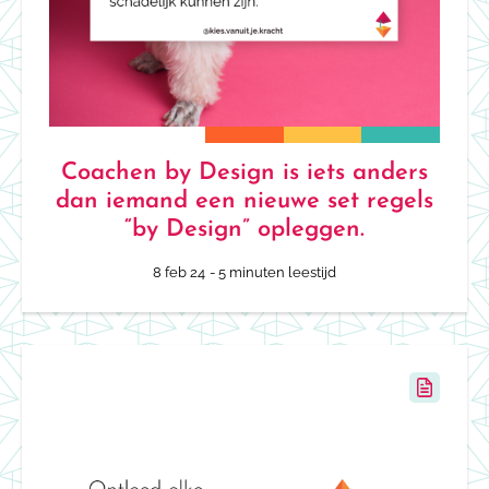
Coachen by Design is iets anders
dan iemand een nieuwe set regels
“by Design” opleggen.
8 feb 24
- 5 minuten leestijd