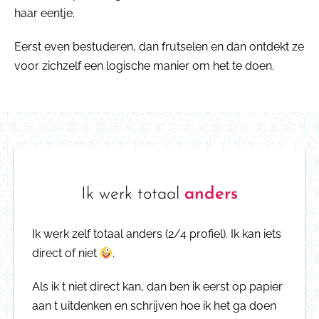
haar eentje.
Eerst even bestuderen, dan frutselen en dan ontdekt ze
voor zichzelf een logische manier om het te doen.
Ik werk totaal
anders
Ik werk zelf totaal anders (2/4 profiel). Ik kan iets
direct of niet
.
Als ik t niet direct kan, dan ben ik eerst op papier
aan t uitdenken en schrijven hoe ik het ga doen