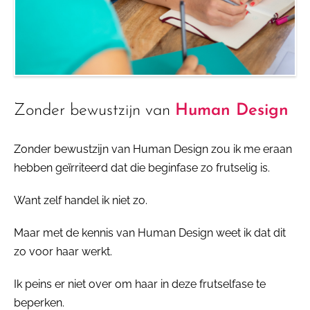
Zonder bewustzijn van
Human Design
Zonder bewustzijn van Human Design zou ik me eraan
hebben geïrriteerd dat die beginfase zo frutselig is.
Want zelf handel ik niet zo.
Maar met de kennis van Human Design weet ik dat dit
zo voor haar werkt.
Ik peins er niet over om haar in deze frutselfase te
beperken.