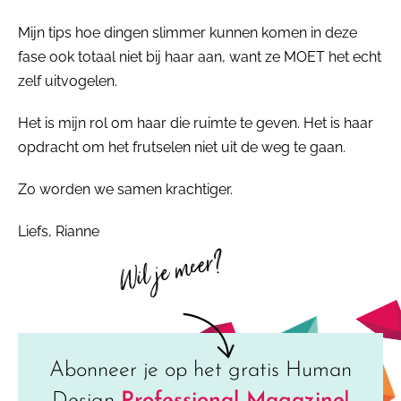
Mijn tips hoe dingen slimmer kunnen komen in deze
fase ook totaal niet bij haar aan, want ze MOET het echt
zelf uitvogelen.
Het is mijn rol om haar die ruimte te geven. Het is haar
opdracht om het frutselen niet uit de weg te gaan.
Zo worden we samen krachtiger.
Liefs, Rianne
Wil je meer?
Abonneer je op het gratis Human