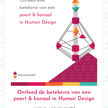
Ontleed de betekenis van een
poort & kanaal in Human Design