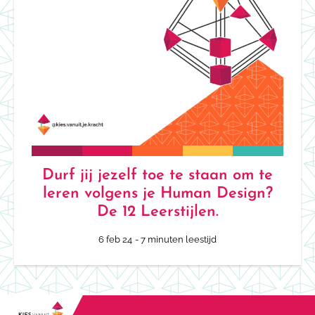
Durf jij jezelf toe te staan om te
leren volgens je Human Design?
De 12 Leerstijlen.
6 feb 24
- 7 minuten leestijd