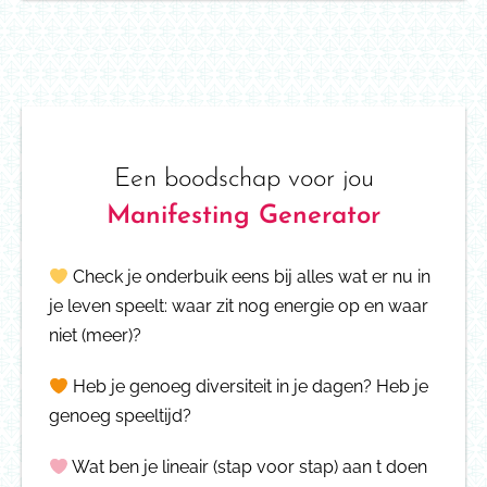
Een boodschap voor jou
Manifesting Generator
Check je onderbuik eens bij alles wat er nu in
je leven speelt: waar zit nog energie op en waar
niet (meer)?
Heb je genoeg diversiteit in je dagen? Heb je
genoeg speeltijd?
Wat ben je lineair (stap voor stap) aan t doen