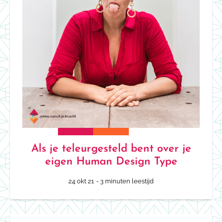
Als je teleurgesteld bent over je
eigen Human Design Type
24 okt 21
- 3 minuten leestijd