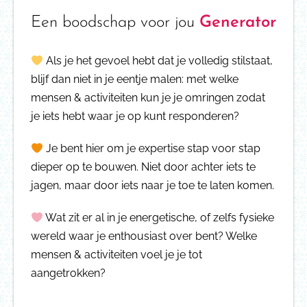
Een boodschap voor jou
Generator
Als je het gevoel hebt dat je volledig stilstaat,
blijf dan niet in je eentje malen: met welke
mensen & activiteiten kun je je omringen zodat
je iets hebt waar je op kunt responderen?
Je bent hier om je expertise stap voor stap
dieper op te bouwen. Niet door achter iets te
jagen, maar door iets naar je toe te laten komen.
Wat zit er al in je energetische, of zelfs fysieke
wereld waar je enthousiast over bent? Welke
mensen & activiteiten voel je je tot
aangetrokken?