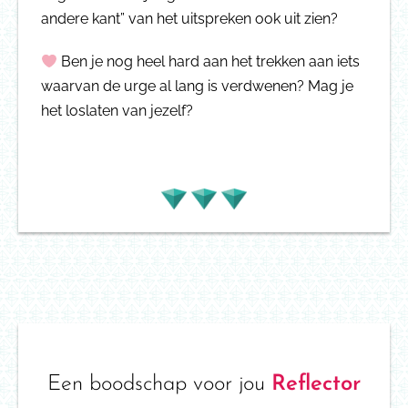
andere kant” van het uitspreken ook uit zien?
Ben je nog heel hard aan het trekken aan iets
waarvan de urge al lang is verdwenen? Mag je
het loslaten van jezelf?
Een boodschap voor jou
Reflector