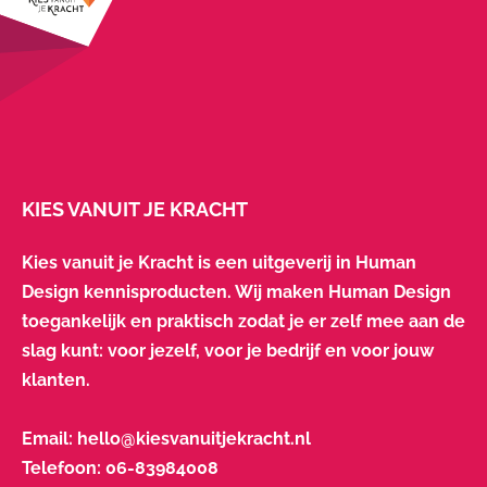
KIES VANUIT JE KRACHT
Kies vanuit je Kracht is een uitgeverij in Human
Design kennisproducten. Wij maken Human Design
toegankelijk en praktisch zodat je er zelf mee aan de
slag kunt: voor jezelf, voor je bedrijf en voor jouw
klanten.
Email:
hello@kiesvanuitjekracht.nl
Telefoon:
06-83984008