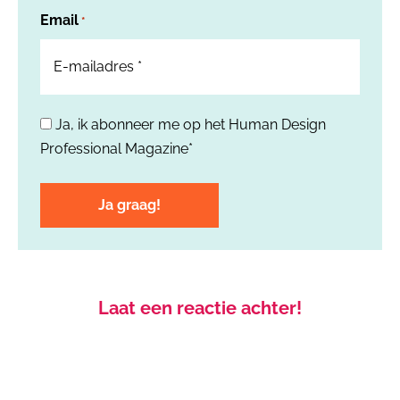
Email
*
Ja, ik abonneer me op het Human Design
*
Professional Magazine*
Laat een reactie achter!