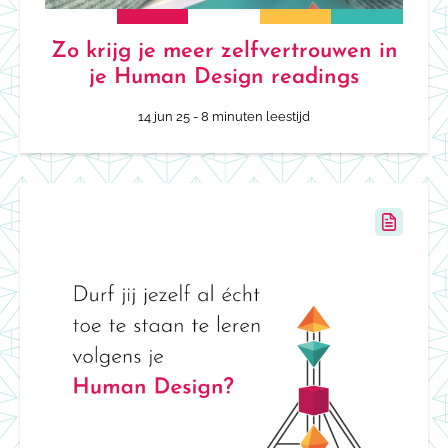
Zo krijg je meer zelfvertrouwen in
je Human Design readings
14 jun 25
- 8 minuten leestijd