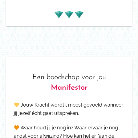
Een boodschap voor jou
Manifestor
Jouw Kracht wordt t meest gevoeld wanneer
jij
jezelf écht gaat uitspreken.
Waar houd jij je nog in? Waar ervaar je nog
angst voor afwijzing? Hoe kan het er “aan de