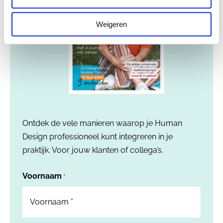
Weigeren
Ontdek de vele manieren waarop je Human
Design professioneel kunt integreren in je
praktijk. Voor jouw klanten of collega’s.
Voornaam
*