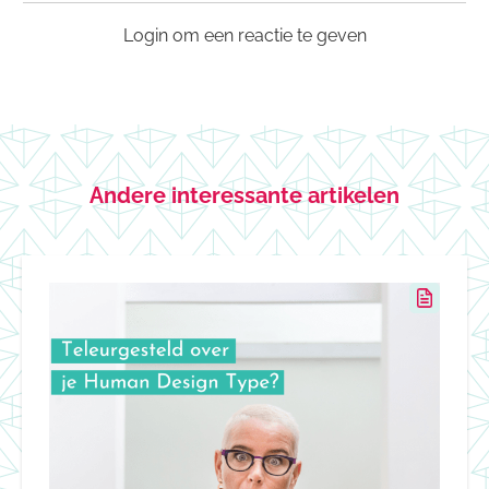
Login om een reactie te geven
Andere interessante artikelen