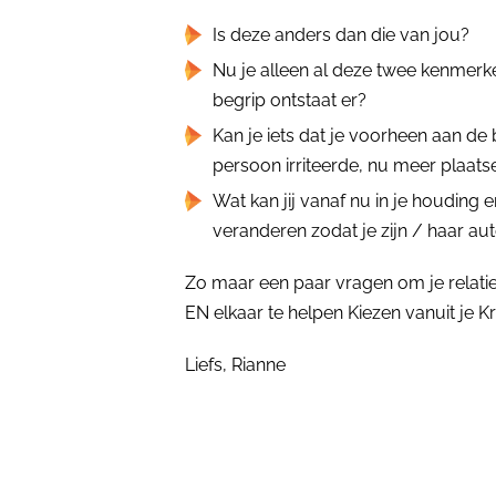
Is deze anders dan die van jou?
Nu je alleen al deze twee kenmerk
begrip ontstaat er?
Kan je iets dat je voorheen aan de
persoon irriteerde, nu meer plaats
Wat kan jij vanaf nu in je houding
veranderen zodat je zijn / haar aut
Zo maar een paar vragen om je relati
EN elkaar te helpen Kiezen vanuit je Kr
Liefs, Rianne