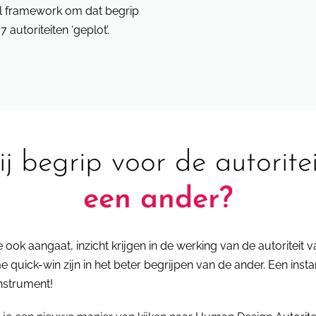
pel framework om dat begrip
autoriteiten ‘geplot’.
ij begrip voor de autorite
een ander?
e ook aangaat, inzicht krijgen in de werking van de autoriteit 
quick-win zijn in het beter begrijpen van de ander. Een instan
nstrument!