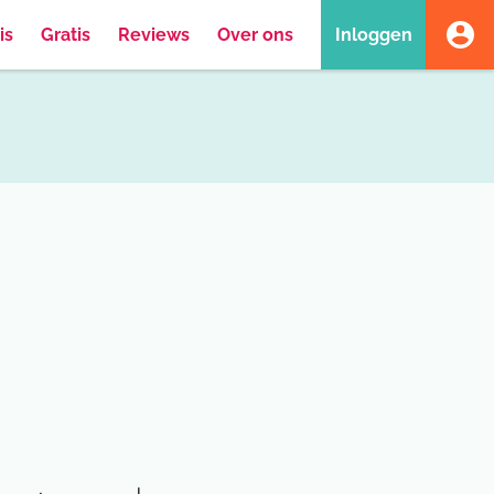
is
Gratis
Reviews
Over ons
Inloggen