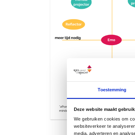
Toestemming
Deze website maakt gebruik
We gebruiken cookies om cont
websiteverkeer te analyseren
media, adverteren en analys