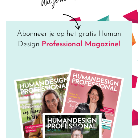
Wil je meer?
Abonneer je op het gratis Human
Design
Professional Magazine!