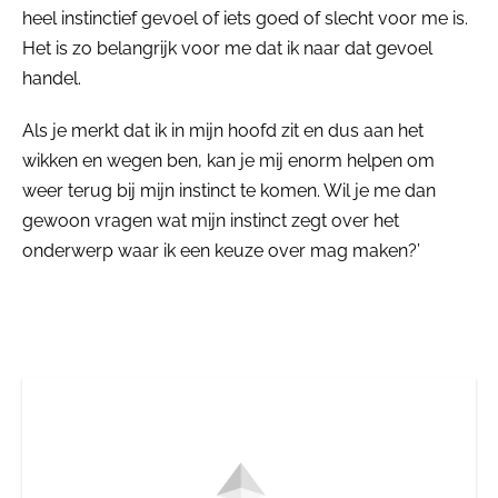
heel instinctief gevoel of iets goed of slecht voor me is.
Het is zo belangrijk voor me dat ik naar dat gevoel
handel.
Als je merkt dat ik in mijn hoofd zit en dus aan het
wikken en wegen ben, kan je mij enorm helpen om
weer terug bij mijn instinct te komen. Wil je me dan
gewoon vragen wat mijn instinct zegt over het
onderwerp waar ik een keuze over mag maken?’