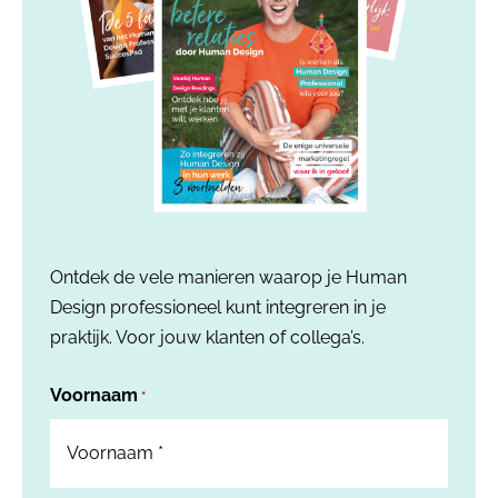
Ontdek de vele manieren waarop je Human
Design professioneel kunt integreren in je
praktijk. Voor jouw klanten of collega’s.
Voornaam
*