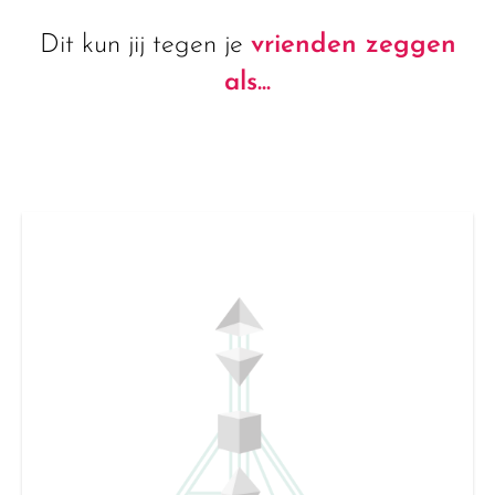
Dit kun jij tegen je
vrienden zeggen
als...