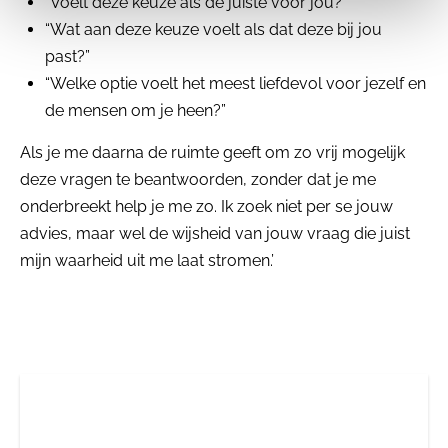
“Voelt deze keuze als de juiste voor jou?”
“Wat aan deze keuze voelt als dat deze bij jou
past?”
“Welke optie voelt het meest liefdevol voor jezelf en
de mensen om je heen?”
Als je me daarna de ruimte geeft om zo vrij mogelijk
deze vragen te beantwoorden, zonder dat je me
onderbreekt help je me zo. Ik zoek niet per se jouw
advies, maar wel de wijsheid van jouw vraag die juist
mijn waarheid uit me laat stromen.’