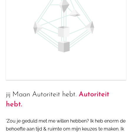
jij Maan Autoriteit hebt.
Autoriteit
hebt.
‘Zou je geduld met me willen hebben? Ik heb enorm de
behoefte aan tijd & ruimte om mijn keuzes te maken. Ik