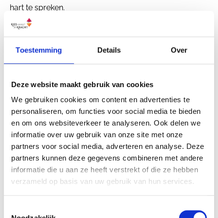
hart te spreken.
Toestemming
Details
Over
Deze website maakt gebruik van cookies
We gebruiken cookies om content en advertenties te
personaliseren, om functies voor social media te bieden
en om ons websiteverkeer te analyseren. Ook delen we
informatie over uw gebruik van onze site met onze
partners voor social media, adverteren en analyse. Deze
partners kunnen deze gegevens combineren met andere
informatie die u aan ze heeft verstrekt of die ze hebben
verzameld op basis van uw gebruik van hun services.
Toestemmingsselectie
Noodzakelijk