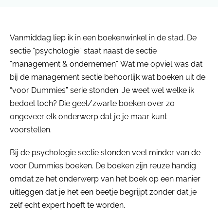
Vanmiddag liep ik in een boekenwinkel in de stad. De
sectie “psychologie” staat naast de sectie
”management & ondernemen”. Wat me opviel was dat
bij de management sectie behoorlijk wat boeken uit de
“voor Dummies” serie stonden. Je weet wel welke ik
bedoel toch? Die geel/zwarte boeken over zo
ongeveer elk onderwerp dat je je maar kunt
voorstellen.
Bij de psychologie sectie stonden veel minder van de
voor Dummies boeken. De boeken zijn reuze handig
omdat ze het onderwerp van het boek op een manier
uitleggen dat je het een beetje begrijpt zonder dat je
zelf echt expert hoeft te worden.