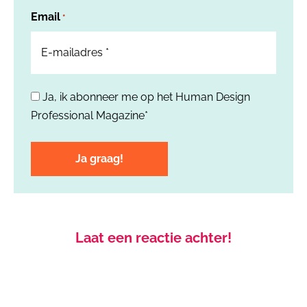
Email
*
Ja, ik abonneer me op het Human Design
*
Professional Magazine*
Laat een reactie achter!