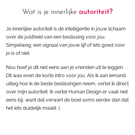
Wat is je innerlijke
autoriteit?
Je innerlijke autoriteit is de intelligentie in jouw lichaam
over de juistheid van een beslissing voor jou.
Simpelweg: een signaal van jouw lijf of iets goed voor
je is of niet.
Nou hoef je dit niet eens aan je vrienden uit te leggen.
Dit was even de korte intro voor jou. Als ik aan iemand
uitleg hoe ik de beste beslissingen neem, vertel ik direct
over mijn autoriteit. Ik vertel Human Design er vaak niet
eens bij, want dat verwart de boel soms eerder dan dat
het iets duidelijk maakt :).