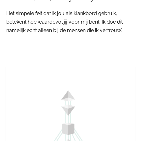
Het simpele feit dat ik jou als klankbord gebruik,
betekent hoe waardevol jij voor mij bent. Ik doe dit
namelijk echt alleen bij de mensen die ik vertrouw.’