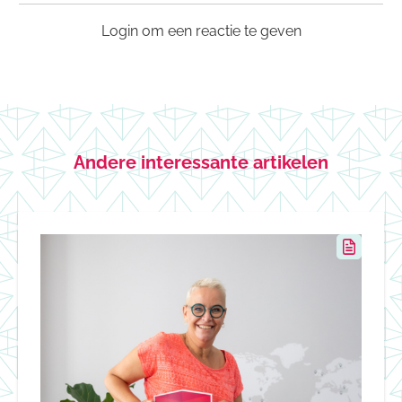
Login om een reactie te geven
Andere interessante artikelen