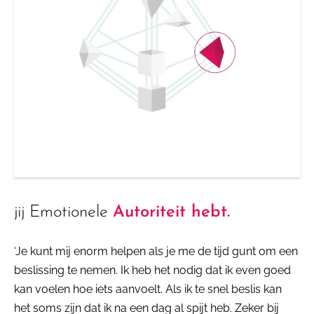
jij Emotionele
Autoriteit hebt.
‘Je kunt mij enorm helpen als je me de tijd gunt om een
beslissing te nemen. Ik heb het nodig dat ik even goed
kan voelen hoe iets aanvoelt. Als ik te snel beslis kan
het soms zijn dat ik na een dag al spijt heb. Zeker bij