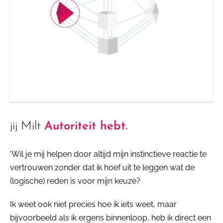
jij Milt
Autoriteit hebt.
‘Wil je mij helpen door altijd mijn instinctieve reactie te
vertrouwen zonder dat ik hoef uit te leggen wat de
(logische) reden is voor mijn keuze?
Ik weet ook niet precies hoe ik iets weet, maar
bijvoorbeeld als ik ergens binnenloop, heb ik direct een