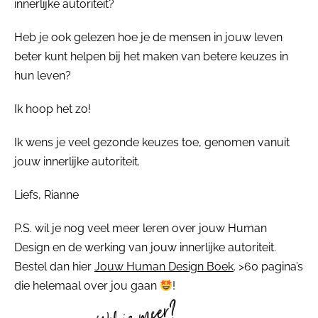
innerlijke autoriteit?
Heb je ook gelezen hoe je de mensen in jouw leven
beter kunt helpen bij het maken van betere keuzes in
hun leven?
Ik hoop het zo!
Ik wens je veel gezonde keuzes toe, genomen vanuit
jouw innerlijke autoriteit.
Liefs, Rianne
P.S. wil je nog veel meer leren over jouw Human
Design en de werking van jouw innerlijke autoriteit.
Bestel dan hier
Jouw Human Design Boek
. >60 pagina’s
die helemaal over jou gaan
!