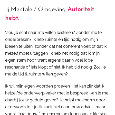
jij Mentale / Omgeving
Autoriteit
hebt.
‘Zou je echt naar me willen luisteren? Zonder me te
onderbreken? Ik heb ruimte en tijd nodig om mijn
ideeën te uiten, zonder dat het coherent voelt of dat ik
mezelf moet uitleggen. Ik heb het nodig dat ik mijn
eigen stem hoor, want ergens daarin voel ik de
resonantie of iets klopt of niet. Ik heb tijd nodig. Zou je
me de tijd & ruimte willen geven?
Ik wil mijn eigen woorden proeven. Het kan zijn dat ik
hetzelfde onderwerp vaker met je bespreek. Kan je me
daarbij jouw geduld geven? Je helpt me enorm door
er gewoon te zijn. Ik zoek niet naar jouw advies, maar
vooral naar jouw fijne energie om tegenaan te kletsen.