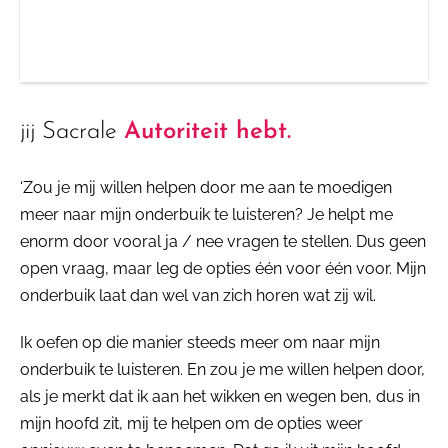
jij Sacrale
Autoriteit hebt.
‘Zou je mij willen helpen door me aan te moedigen
meer naar mijn onderbuik te luisteren? Je helpt me
enorm door vooral ja / nee vragen te stellen. Dus geen
open vraag, maar leg de opties één voor één voor. Mijn
onderbuik laat dan wel van zich horen wat zij wil.
Ik oefen op die manier steeds meer om naar mijn
onderbuik te luisteren. En zou je me willen helpen door,
als je merkt dat ik aan het wikken en wegen ben, dus in
mijn hoofd zit, mij te helpen om de opties weer