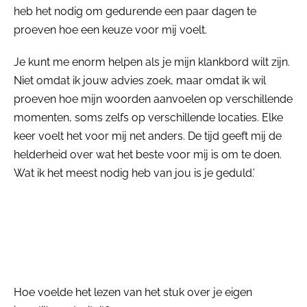
heb het nodig om gedurende een paar dagen te
proeven hoe een keuze voor mij voelt.
Je kunt me enorm helpen als je mijn klankbord wilt zijn.
Niet omdat ik jouw advies zoek, maar omdat ik wil
proeven hoe mijn woorden aanvoelen op verschillende
momenten, soms zelfs op verschillende locaties. Elke
keer voelt het voor mij net anders. De tijd geeft mij de
helderheid over wat het beste voor mij is om te doen.
Wat ik het meest nodig heb van jou is je geduld.’
Hoe voelde het lezen van het stuk over je eigen