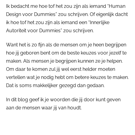
Ik bedacht me hoe tof het zou zijn als iemand “Human
Design voor Dummies” zou schrijven. Of eigenlijk dacht
ik hoe tof het zou zijn als iemand een “Innerlijke
Autoriteit voor Dummies” zou schrijven.
Want het is zo fijn als de mensen om je heen begrijpen
hoe jij geboren bent om de beste keuzes voor jezelf te
maken. Als mensen je begrijpen kunnen ze je helpen.
Om daar te komen zul jij wel eerst helder moeten
vertellen wat je nodig hebt om betere keuzes te maken.
Dat is soms makkelijker gezegd dan gedaan.
In dit blog geef ik je woorden die jij door kunt geven
aan de mensen waar jij van houdt.