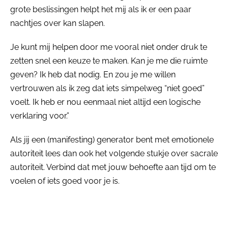
grote beslissingen helpt het mij als ik er een paar
nachtjes over kan slapen.
Je kunt mij helpen door me vooral niet onder druk te
zetten snel een keuze te maken. Kan je me die ruimte
geven? Ik heb dat nodig. En zou je me willen
vertrouwen als ik zeg dat iets simpelweg “niet goed”
voelt. Ik heb er nou eenmaal niet altijd een logische
verklaring voor.”
Als jij een (manifesting) generator bent met emotionele
autoriteit lees dan ook het volgende stukje over sacrale
autoriteit. Verbind dat met jouw behoefte aan tijd om te
voelen of iets goed voor je is.