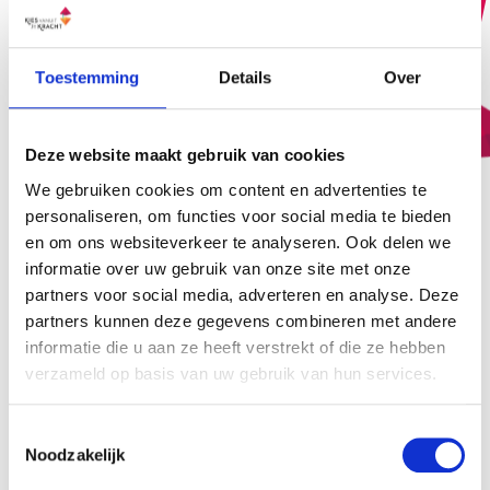
Toestemming
Details
Over
Deze website maakt gebruik van cookies
We gebruiken cookies om content en advertenties te
personaliseren, om functies voor social media te bieden
en om ons websiteverkeer te analyseren. Ook delen we
informatie over uw gebruik van onze site met onze
partners voor social media, adverteren en analyse. Deze
partners kunnen deze gegevens combineren met andere
informatie die u aan ze heeft verstrekt of die ze hebben
verzameld op basis van uw gebruik van hun services.
Toestemmingsselectie
Noodzakelijk
Ontdek de vele manieren waarop je Human