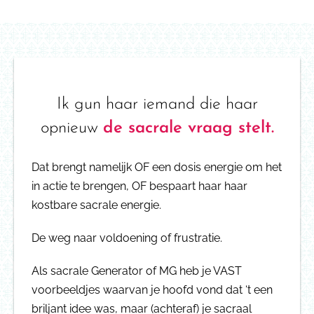
Ik gun haar iemand die haar
opnieuw
de sacrale vraag stelt.
Dat brengt namelijk OF een dosis energie om het
in actie te brengen, OF bespaart haar haar
kostbare sacrale energie.
De weg naar voldoening of frustratie.
Als sacrale Generator of MG heb je VAST
voorbeeldjes waarvan je hoofd vond dat ‘t een
briljant idee was, maar (achteraf) je sacraal