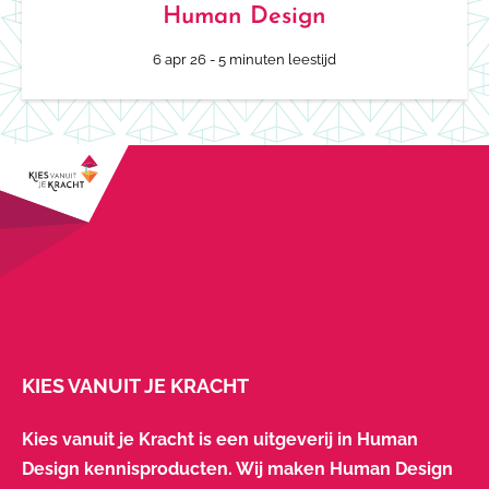
Human Design
6 apr 26
- 5 minuten leestijd
KIES VANUIT JE KRACHT
Kies vanuit je Kracht is een uitgeverij in Human
Design kennisproducten. Wij maken Human Design