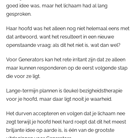
goed idee was, maar het lichaam had al lang
gesproken.
Haar hoofd was het alleen nog niet helemaal eens met
dat antwoord, want het resulteert in een nieuwe
openstaande vraag: als dit het niet is, wat dan wel?
Voor Generators kan het rete irritant zijn dat ze alleen
maar kunnen responderen op de eerst volgende stap
die voor ze ligt.
Lange-termijn plannen is (leuke) bezigheidstherapie
voor je hoofd, maar daar ligt nooit je waarheid.
Het durven accepteren en volgen dat je lichaam nee
zegt terwijl je hoofd heel hard roept dat dit het meest
briljante idee op aarde is, is één van de grootste