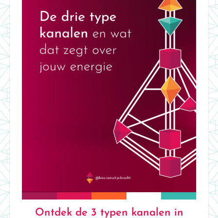
Ontdek de 3 typen kanalen in