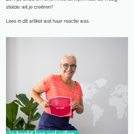
stelde: wil je creëren?
Lees in dit artikel wat haar reactie was.