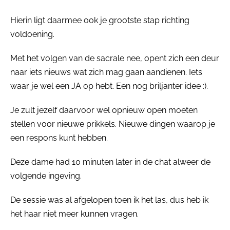
Hierin ligt daarmee ook je grootste stap richting
voldoening.
Met het volgen van de sacrale nee, opent zich een deur
naar iets nieuws wat zich mag gaan aandienen. Iets
waar je wel een JA op hebt. Een nog briljanter idee :).
Je zult jezelf daarvoor wel opnieuw open moeten
stellen voor nieuwe prikkels. Nieuwe dingen waarop je
een respons kunt hebben.
Deze dame had 10 minuten later in de chat alweer de
volgende ingeving.
De sessie was al afgelopen toen ik het las, dus heb ik
het haar niet meer kunnen vragen.