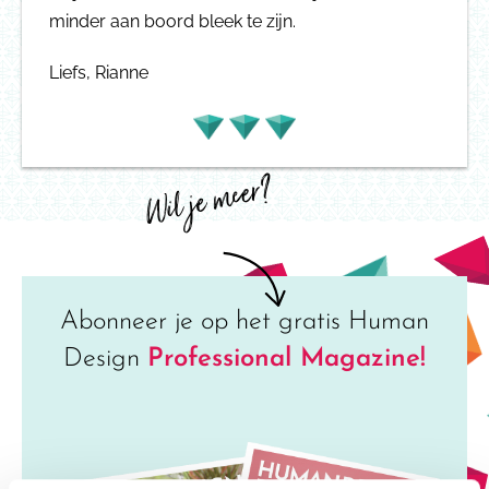
minder aan boord bleek te zijn.
Liefs, Rianne
Wil je meer?
Abonneer je op het gratis Human
Design
Professional Magazine!