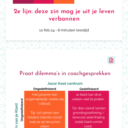
2e lijn: deze zin mag je uit je leven
verbannen
10 feb 24
- 8 minuten leestijd