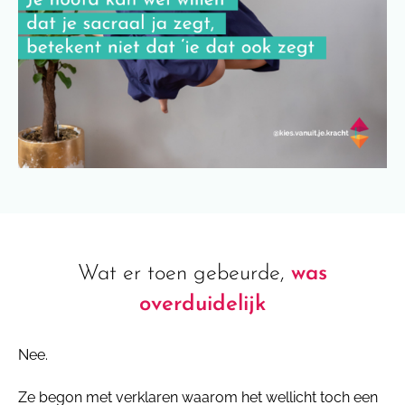
Wat er toen gebeurde,
was
overduidelijk
Nee.
Ze begon met verklaren waarom het wellicht toch een