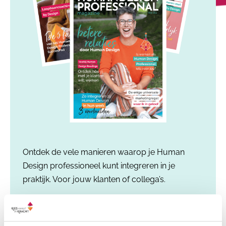
Ontdek de vele manieren waarop je Human
Design professioneel kunt integreren in je
praktijk. Voor jouw klanten of collega’s.
Voornaam
*