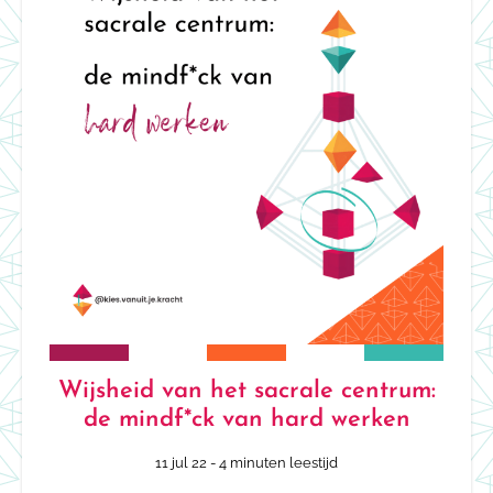
Wijsheid van het sacrale centrum:
de mindf*ck van hard werken
11 jul 22
- 4 minuten leestijd