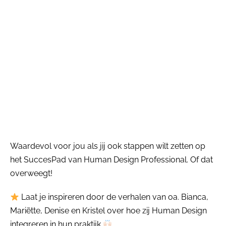
Waardevol voor jou als jij ook stappen wilt zetten op
het SuccesPad van Human Design Professional. Of dat
overweegt!
Laat je inspireren door de verhalen van oa. Bianca,
Mariẽtte, Denise en Kristel over hoe zij Human Design
integreren in hun praktijk