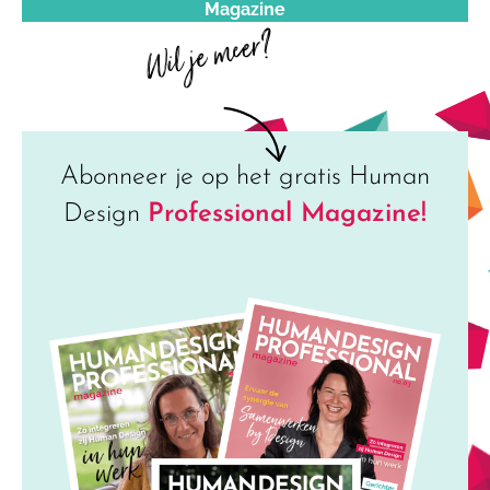
Magazine
Wil je meer?
Abonneer je op het gratis Human
Design
Professional Magazine!