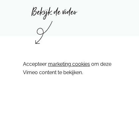
Bekijk de video
⋯
Accepteer
marketing cookies
om deze
Vimeo content te bekijken.