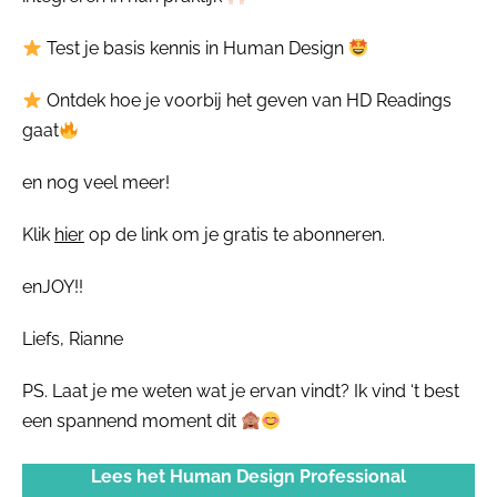
Test je basis kennis in Human Design
Ontdek hoe je voorbij het geven van HD Readings
gaat
en nog veel meer!
Klik
hier
op de link om je gratis te abonneren.
enJOY!!
Liefs, Rianne
PS. Laat je me weten wat je ervan vindt? Ik vind ‘t best
een spannend moment dit
Lees het Human Design Professional