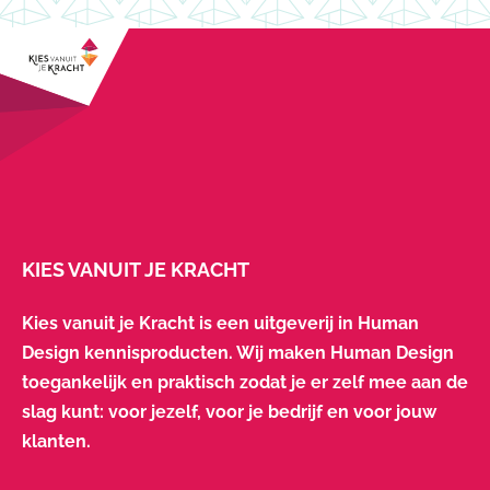
KIES VANUIT JE KRACHT
Kies vanuit je Kracht is een uitgeverij in Human
Design kennisproducten. Wij maken Human Design
toegankelijk en praktisch zodat je er zelf mee aan de
slag kunt: voor jezelf, voor je bedrijf en voor jouw
klanten.