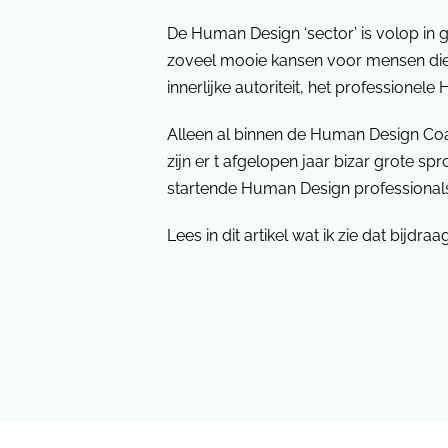
De Human Design ‘sector’ is volop in g
zoveel mooie kansen voor mensen die
innerlijke autoriteit, het professione
Alleen al binnen de Human Design Co
zijn er t afgelopen jaar bizar grote 
startende Human Design professional
Lees in dit artikel wat ik zie dat bijdra