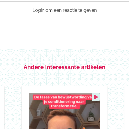
Login om een reactie te geven
Andere interessante artikelen