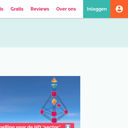
is
Gratis
Reviews
Over ons
Inloggen