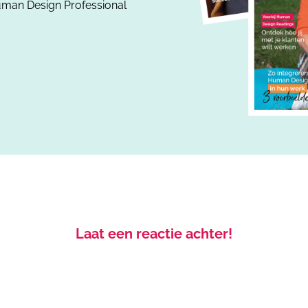
uman Design Professional
Laat een reactie achter!