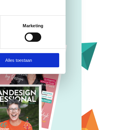
Marketing
Alles toestaan