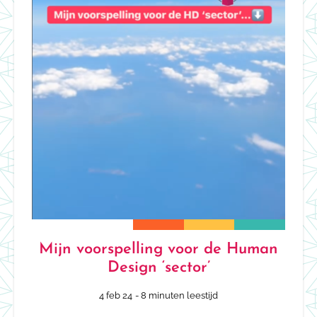
Mijn voorspelling voor de Human
Design ‘sector’
4 feb 24
- 8 minuten leestijd