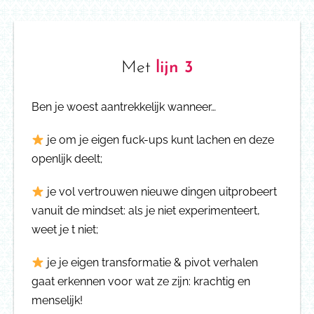
Met
lijn 3
Ben je woest aantrekkelijk wanneer…
je om je eigen fuck-ups kunt lachen en deze
openlijk deelt;
je vol vertrouwen nieuwe dingen uitprobeert
vanuit de mindset: als je niet experimenteert,
weet je t niet;
je je eigen transformatie & pivot verhalen
gaat erkennen voor wat ze zijn: krachtig en
menselijk!