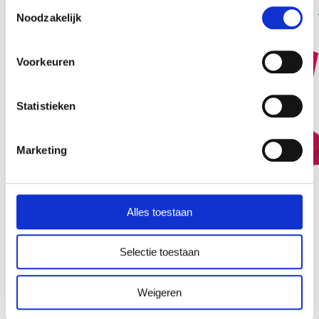
Toestemmingsselectie
Noodzakelijk
Voorkeuren
Statistieken
Marketing
Alles toestaan
Selectie toestaan
Weigeren