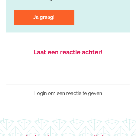
Laat een reactie achter!
Login om een reactie te geven