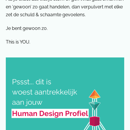
en ‘gewoon’ zo gaat handelen, dan verpulvert met elke
zet de schuld & schaamte gevoelens.
Je bent gewoon zo.
This is YOU.