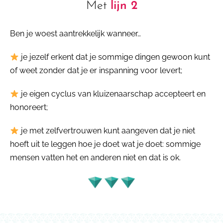
Met
lijn 2
Ben je woest aantrekkelijk wanneer…
je jezelf erkent dat je sommige dingen gewoon kunt
of weet zonder dat je er inspanning voor levert;
je eigen cyclus van kluizenaarschap accepteert en
honoreert;
je met zelfvertrouwen kunt aangeven dat je niet
hoeft uit te leggen hoe je doet wat je doet: sommige
mensen vatten het en anderen niet en dat is ok.