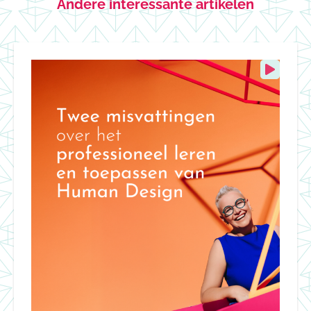
Andere interessante artikelen