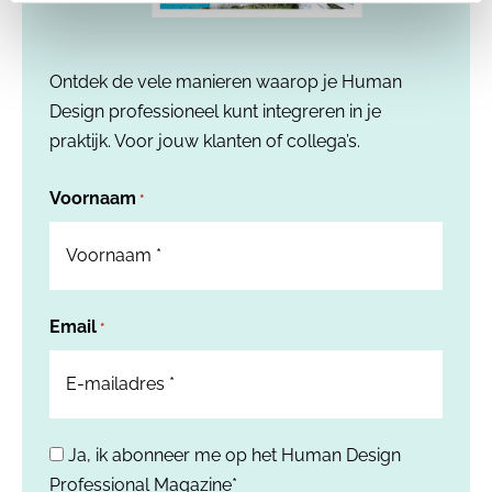
Ontdek de vele manieren waarop je Human
Design professioneel kunt integreren in je
praktijk. Voor jouw klanten of collega’s.
Voornaam
*
Email
*
Ja, ik abonneer me op het Human Design
*
Professional Magazine*