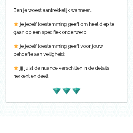
Ben je woest aantrekkelijk wanneer…
je jezelf toestemming geeft om heel diep te
gaan op een specifiek onderwerp;
je jezelf toestemming geeft voor jouw
behoefte aan veiligheid;
jij juist de nuance verschillen in de details
herkent en deelt