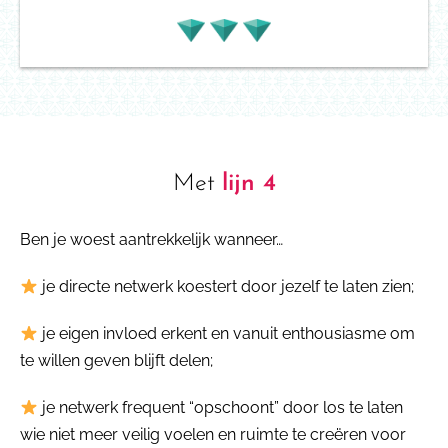
Met
lijn 4
Ben je woest aantrekkelijk wanneer…
je directe netwerk koestert door jezelf te laten zien
;
je eigen invloed erkent en vanuit enthousiasme om
te willen geven blijft delen
;
je netwerk frequent “opschoont” door los te laten
wie niet meer veilig voelen en ruimte te creëren voor