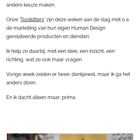
andere keuze maken.
Onze ‘
Toolkitters
‘ zijn deze weken aan de slag met o.a.
de marketing van hun eigen Human Design
gerelateerde producten en diensten.
Ik help ze daarbij, met een idee, een inzicht, een
richting, wat ze ook maar vragen.
Vorige week zeiden er twee: dankjewel, maar ik ga het
anders doen.
En ik dacht alleen maar: prima.