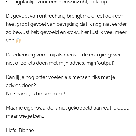
springplankje voor een nieuw inzicht, ook top.
Dit gevoel van onthechting brengt me direct ook een
heel groot gevoel van bevrijding dat ik nog niet eerder
zo bewust heb gevoeld en wow… hier lust ik veel meer
van
.
De erkenning voor mij als mens is de energie-gever,
niet of ze iets doen met mijn advies, mijn ‘output’.
Kan jij je nog bitter voelen als mensen niks met je
advies doen?
No shame, ik herken m zo!
Maar je eigenwaarde is niet gekoppeld aan wat je doet,
maar wie je bent.
Liefs, Rianne