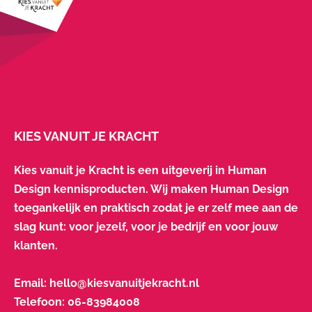
KIES VANUIT JE KRACHT
Kies vanuit je Kracht is een uitgeverij in Human
Design kennisproducten. Wij maken Human Design
toegankelijk en praktisch zodat je er zelf mee aan de
slag kunt: voor jezelf, voor je bedrijf en voor jouw
klanten.
Email:
hello@kiesvanuitjekracht.nl
Telefoon:
06-83984008