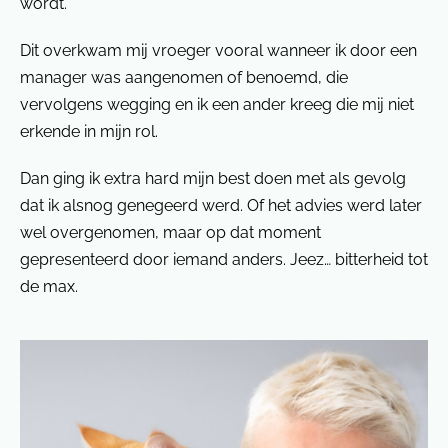
wordt.
Dit overkwam mij vroeger vooral wanneer ik door een
manager was aangenomen of benoemd, die
vervolgens wegging en ik een ander kreeg die mij niet
erkende in mijn rol.
Dan ging ik extra hard mijn best doen met als gevolg
dat ik alsnog genegeerd werd. Of het advies werd later
wel overgenomen, maar op dat moment
gepresenteerd door iemand anders. Jeez… bitterheid tot
de max.