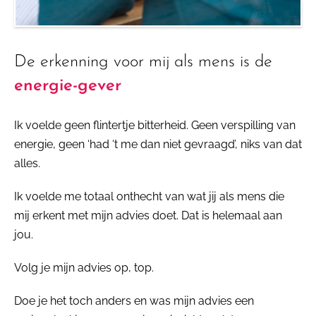
De erkenning voor mij als mens is de
energie-gever
Ik voelde geen flintertje bitterheid. Geen verspilling van
energie, geen ‘had ‘t me dan niet gevraagd’, niks van dat
alles.
Ik voelde me totaal onthecht van wat jij als mens die
mij erkent met mijn advies doet. Dat is helemaal aan
jou.
Volg je mijn advies op, top.
Doe je het toch anders en was mijn advies een