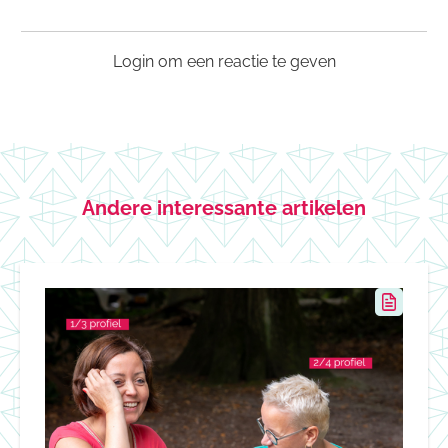
Login om een reactie te geven
Andere interessante artikelen