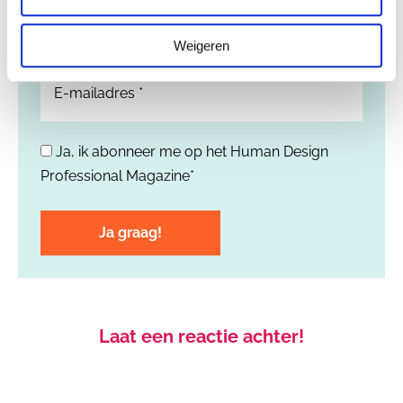
Email
Weigeren
*
Ja, ik abonneer me op het Human Design
*
Professional Magazine*
Laat een reactie achter!