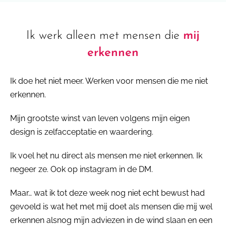
Ik werk alleen met mensen die
mij
erkennen
Ik doe het niet meer. Werken voor mensen die me niet
erkennen.
Mijn grootste winst van leven volgens mijn eigen
design is zelfacceptatie en waardering.
Ik voel het nu direct als mensen me niet erkennen. Ik
negeer ze. Ook op instagram in de DM.
Maar… wat ik tot deze week nog niet echt bewust had
gevoeld is wat het met mij doet als mensen die mij wel
erkennen alsnog mijn adviezen in de wind slaan en een