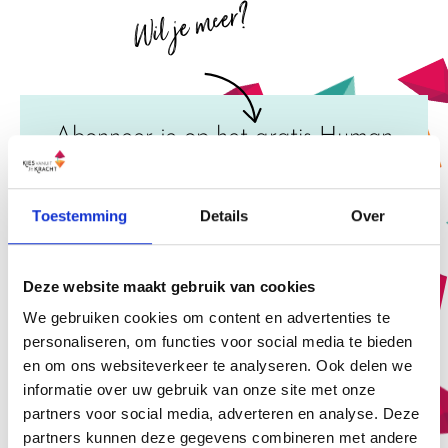
Wil je meer?
Abonneer je op het gratis Human
Design
Professional Magazine!
Toestemming
Details
Over
Deze website maakt gebruik van cookies
We gebruiken cookies om content en advertenties te
personaliseren, om functies voor social media te bieden
en om ons websiteverkeer te analyseren. Ook delen we
informatie over uw gebruik van onze site met onze
partners voor social media, adverteren en analyse. Deze
partners kunnen deze gegevens combineren met andere