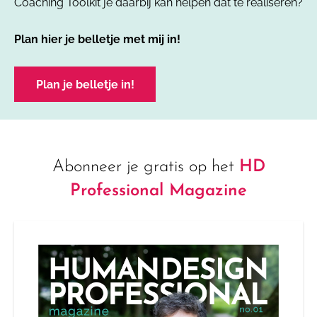
Coaching Toolkit je daarbij kan helpen dat te realiseren?
Plan hier je belletje met mij in!
Plan je belletje in!
Abonneer je gratis op het
HD
Professional Magazine