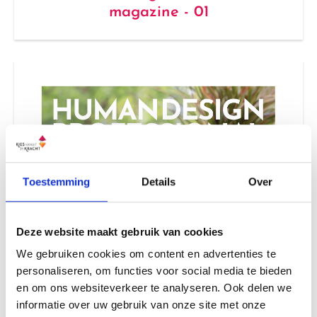
magazine - 01
Toestemming
Details
Over
Deze website maakt gebruik van cookies
We gebruiken cookies om content en advertenties te
personaliseren, om functies voor social media te bieden
en om ons websiteverkeer te analyseren. Ook delen we
informatie over uw gebruik van onze site met onze