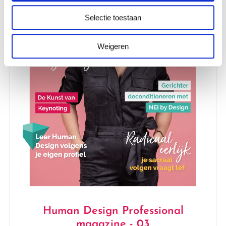
Selectie toestaan
Weigeren
Human Design Professional
magazine - 03