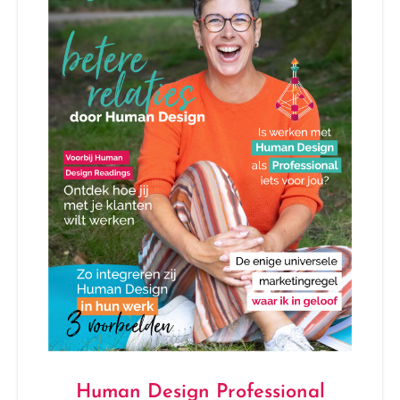
Human Design Professional