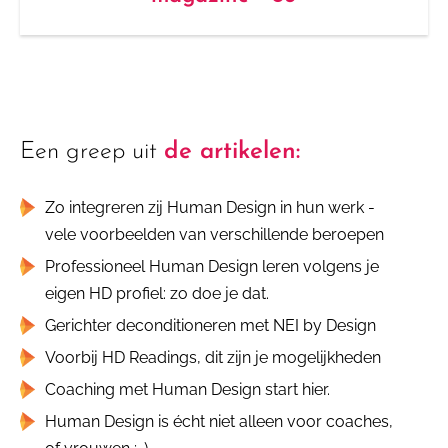
Een greep uit
de artikelen:
Zo integreren zij Human Design in hun werk -
vele voorbeelden van verschillende beroepen
Professioneel Human Design leren volgens je
eigen HD profiel: zo doe je dat.
Gerichter deconditioneren met NEI by Design
Voorbij HD Readings, dit zijn je mogelijkheden
Coaching met Human Design start hier.
Human Design is écht niet alleen voor coaches,