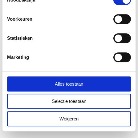
Voorkeuren
Statistieken
Marketing
Alles toestaan
Selectie toestaan
Weigeren