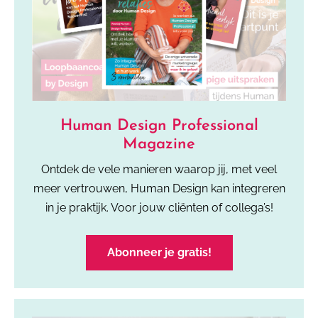
Human Design Professional
Magazine
Ontdek de vele manieren waarop jij, met veel
meer vertrouwen, Human Design kan integreren
in je praktijk. Voor jouw cliënten of collega’s!
Abonneer je gratis!