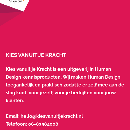
KIES VANUIT JE KRACHT
Kies vanuit je Kracht is een uitgeverij in Human
Design kennisproducten. Wij maken Human Design
toegankelijk en praktisch zodat je er zelf mee aan de
slag kunt: voor jezelf, voor je bedrijf en voor jouw
klanten.
Email:
hello@kiesvanuitjekracht.nl
Telefoon:
06-83984008