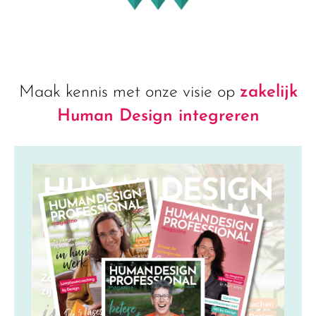
Maak kennis met onze visie op
zakelijk
Human Design integreren