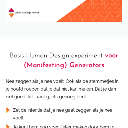
Basis Human Design experiment
voor
(Manifesting) Generators
Nee zeggen als je nee voelt. Ook als de stemmetjes in
je hoofd roepen dat je dat niet kan maken. Dat je dan
niet goed, lief, aardig, etc genoeg bent.
Zet de intentie dat je nee gaat zeggen als je nee
voelt.
Je kunt hem nog specifieker maken door hem te