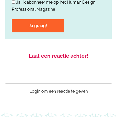
Ja, ik abonneer me op het Human Design
*
Professional Magazine*
Laat een reactie achter!
Login om een reactie te geven