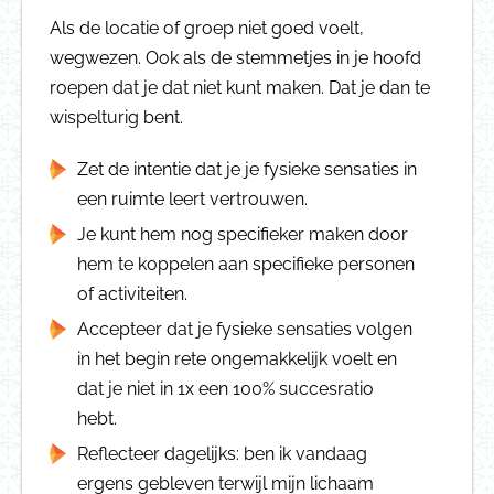
Als de locatie of groep niet goed voelt,
wegwezen. Ook als de stemmetjes in je hoofd
roepen dat je dat niet kunt maken. Dat je dan te
wispelturig bent.
Zet de intentie dat je je fysieke sensaties in
een ruimte leert vertrouwen.
Je kunt hem nog specifieker maken door
hem te koppelen aan specifieke personen
of activiteiten.
Accepteer dat je fysieke sensaties volgen
in het begin rete ongemakkelijk voelt en
dat je niet in 1x een 100% succesratio
hebt.
Reflecteer dagelijks: ben ik vandaag
ergens gebleven terwijl mijn lichaam