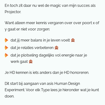
En toch zit daar nu wel de magic van mijn succes als
Projector.
Want alleen meer kennis vergaren over over poort x of
y gaat er niet voor zorgen:
dat jij meer balans in je leven voelt
dat je relaties verbeteren
dat je plotseling dagelijks vol energie naar je
werk gaat
Je HD kennen is iets anders dan je HD honoreren.
Dit start bij aangaan van asis Human Design
Experiment. Voor elk Type lees je hieronder wat je kunt
doen.