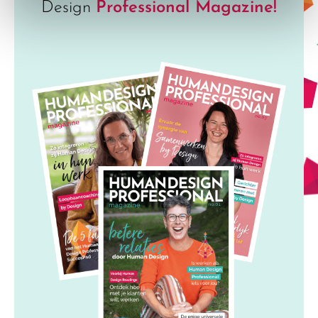
Design
Professional Magazine!