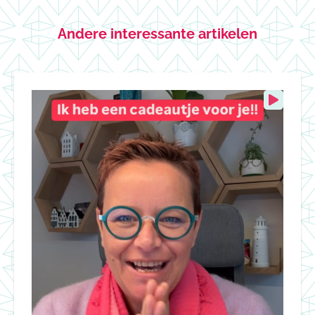
Andere interessante artikelen