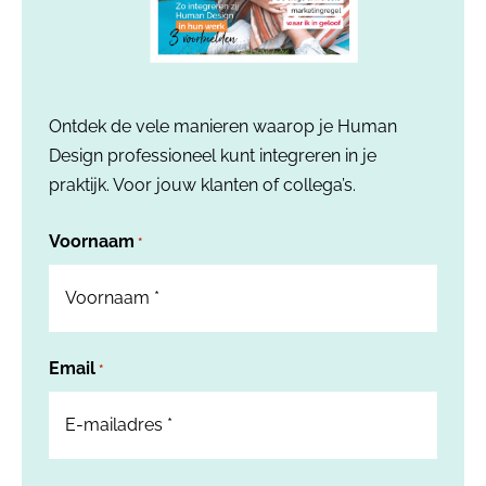
Ontdek de vele manieren waarop je Human
Design professioneel kunt integreren in je
praktijk. Voor jouw klanten of collega’s.
Voornaam
*
Email
*