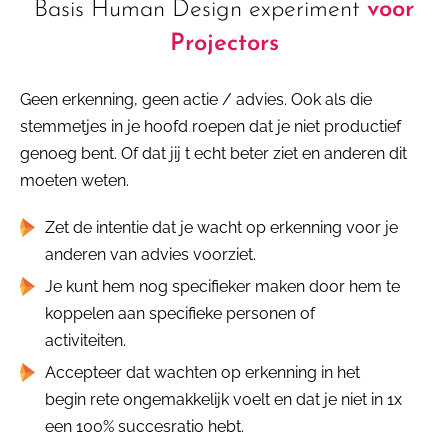
Basis Human Design experiment
voor
Projectors
Geen erkenning, geen actie / advies. Ook als die
stemmetjes in je hoofd roepen dat je niet productief
genoeg bent. Of dat jij t echt beter ziet en anderen dit
moeten weten.
Zet de intentie dat je wacht op erkenning voor je
anderen van advies voorziet.
Je kunt hem nog specifieker maken door hem te
koppelen aan specifieke personen of
activiteiten.
Accepteer dat wachten op erkenning in het
begin rete ongemakkelijk voelt en dat je niet in 1x
een 100% succesratio hebt.