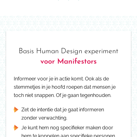
Basis Human Design experiment
voor Manifestors
Informeer voor je in actie komt. Ook als de
stemmetjes in je hoofd roepen dat mensen je
toch niet snappen. Of je gaan tegenhouden.
Zet de intentie dat je gaat informeren
zonder verwachting.
Je kunt hem nog specifieker maken door
hem te koppelen aan specifieke personen