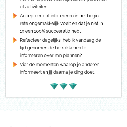
of activiteiten.
Accepteer dat informeren in het begin
rete ongemakkelijk voelt en dat je niet in
1x een 100% succesratio hebt.
Reflecteer dagelijks: heb ik vandaag de
tijd genomen de betrokkenen te
informeren over m’n plannen?
Vier de momenten waarop je anderen
informeert en jij daarna je ding doet.