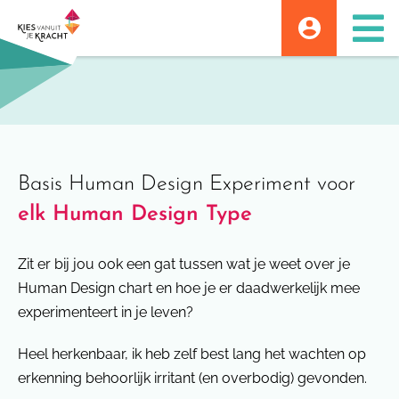
Skip
to
content
Basis Human Design Experiment voor
elk Human Design Type
Zit er bij jou ook een gat tussen wat je weet over je
Human Design chart en hoe je er daadwerkelijk mee
experimenteert in je leven?
Heel herkenbaar, ik heb zelf best lang het wachten op
erkenning behoorlijk irritant (en overbodig) gevonden.