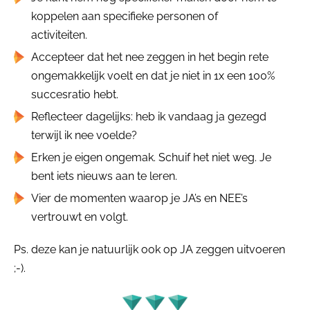
koppelen aan specifieke personen of
activiteiten.
Accepteer dat het nee zeggen in het begin rete
ongemakkelijk voelt en dat je niet in 1x een 100%
succesratio hebt.
Reflecteer dagelijks: heb ik vandaag ja gezegd
terwijl ik nee voelde?
Erken je eigen ongemak. Schuif het niet weg. Je
bent iets nieuws aan te leren.
Vier de momenten waarop je JA’s en NEE’s
vertrouwt en volgt.
Ps. deze kan je natuurlijk ook op JA zeggen uitvoeren
;-).