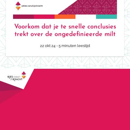
Voorkom dat je te snelle conclusies
trekt over de ongedefinieerde milt
22 okt 24
- 5 minuten leestijd