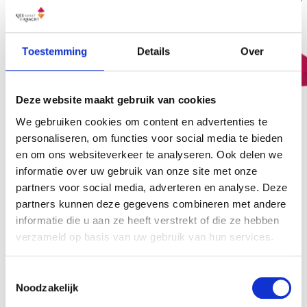
Toestemming
Details
Over
Deze website maakt gebruik van cookies
We gebruiken cookies om content en advertenties te
personaliseren, om functies voor social media te bieden
en om ons websiteverkeer te analyseren. Ook delen we
informatie over uw gebruik van onze site met onze
partners voor social media, adverteren en analyse. Deze
partners kunnen deze gegevens combineren met andere
informatie die u aan ze heeft verstrekt of die ze hebben
verzameld op basis van uw gebruik van hun services.
Toestemmingsselectie
Ontdek de vele manieren waarop je Human
Noodzakelijk
Design professioneel kunt integreren in je