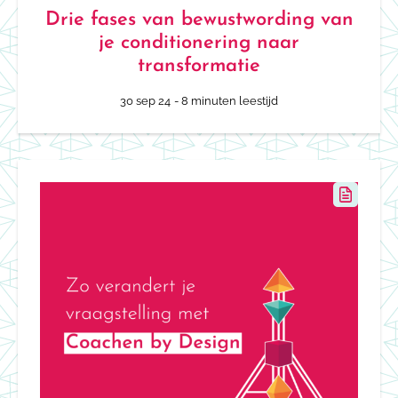
Drie fases van bewustwording van
je conditionering naar
transformatie
30 sep 24
- 8 minuten leestijd