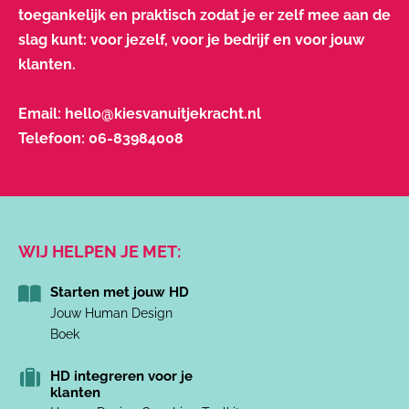
toegankelijk en praktisch zodat je er zelf mee aan de
slag kunt: voor jezelf, voor je bedrijf en voor jouw
klanten.
Email:
hello@kiesvanuitjekracht.nl
Telefoon:
06-83984008
WIJ HELPEN JE MET:
Starten met jouw HD
Jouw Human Design
Boek
HD integreren voor je
klanten