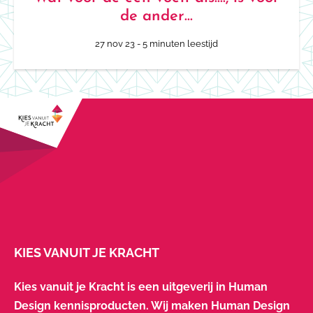
de ander…
27 nov 23
- 5 minuten leestijd
KIES VANUIT JE KRACHT
Kies vanuit je Kracht is een uitgeverij in Human
Design kennisproducten. Wij maken Human Design