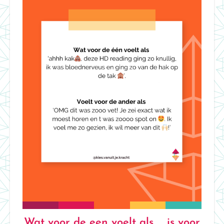
Wat voor de een voelt als…., is voor