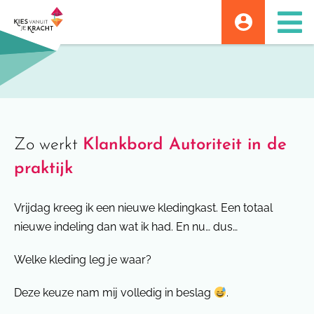
Skip
to
content
Zo werkt
Klankbord Autoriteit in de
praktijk
Vrijdag kreeg ik een nieuwe kledingkast. Een totaal
nieuwe indeling dan wat ik had. En nu… dus…
Welke kleding leg je waar?
Deze keuze nam mij volledig in beslag
.