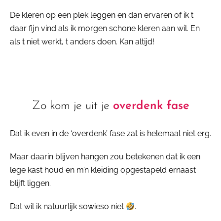
De kleren op een plek leggen en dan ervaren of ik t
daar fijn vind als ik morgen schone kleren aan wil. En
als t niet werkt, t anders doen. Kan altijd!
Zo kom je uit je
overdenk fase
Dat ik even in de ‘overdenk’ fase zat is helemaal niet erg.
Maar daarin blijven hangen zou betekenen dat ik een
lege kast houd en m’n kleiding opgestapeld ernaast
blijft liggen.
Dat wil ik natuurlijk sowieso niet
.