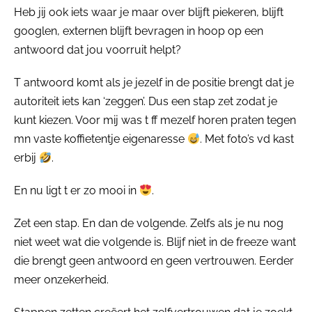
Heb jij ook iets waar je maar over blijft piekeren, blijft
googlen, externen blijft bevragen in hoop op een
antwoord dat jou voorruit helpt?
T antwoord komt als je jezelf in de positie brengt dat je
autoriteit iets kan ‘zeggen’. Dus een stap zet zodat je
kunt kiezen. Voor mij was t ff mezelf horen praten tegen
mn vaste koffietentje eigenaresse
. Met foto’s vd kast
erbij
.
En nu ligt t er zo mooi in
.
Zet een stap. En dan de volgende. Zelfs als je nu nog
niet weet wat die volgende is. Blijf niet in de freeze want
die brengt geen antwoord en geen vertrouwen. Eerder
meer onzekerheid.