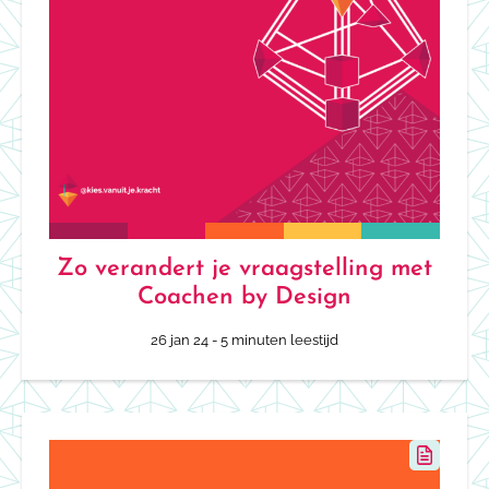
Zo verandert je vraagstelling met
Coachen by Design
26 jan 24
- 5 minuten leestijd