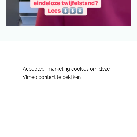
⋯
Accepteer
marketing cookies
om deze
Vimeo content te bekijken.