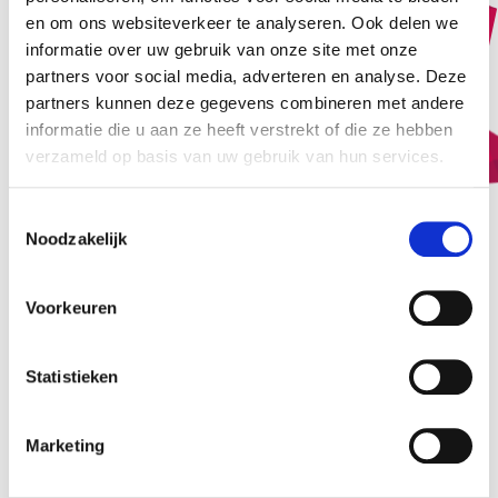
en om ons websiteverkeer te analyseren. Ook delen we
informatie over uw gebruik van onze site met onze
partners voor social media, adverteren en analyse. Deze
partners kunnen deze gegevens combineren met andere
informatie die u aan ze heeft verstrekt of die ze hebben
verzameld op basis van uw gebruik van hun services.
Toestemmingsselectie
Noodzakelijk
Voorkeuren
Statistieken
Marketing