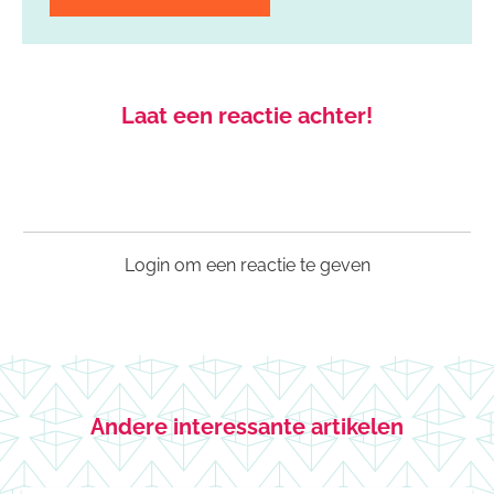
Laat een reactie achter!
Login om een reactie te geven
Andere interessante artikelen