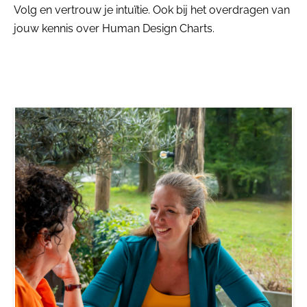
Volg en vertrouw je intuïtie. Ook bij het overdragen van
jouw kennis over Human Design Charts.