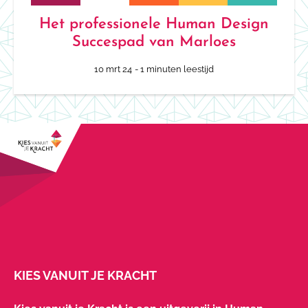
Het professionele Human Design
Succespad van Marloes
10 mrt 24
- 1 minuten leestijd
KIES VANUIT JE KRACHT