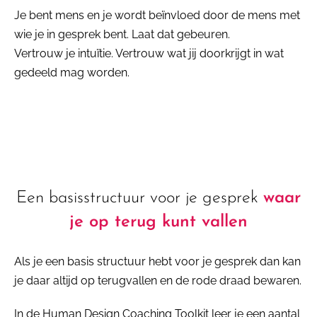
Je bent mens en je wordt beïnvloed door de mens met
wie je in gesprek bent. Laat dat gebeuren.
Vertrouw je intuïtie. Vertrouw wat jij doorkrijgt in wat
gedeeld mag worden.
Een basisstructuur voor je gesprek
waar
je op terug kunt vallen
Als je een basis structuur hebt voor je gesprek dan kan
je daar altijd op terugvallen en de rode draad bewaren.
In de
Human Design Coaching Toolkit
leer je een aantal