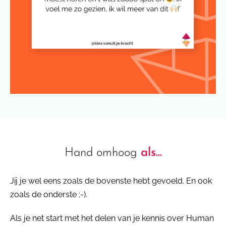
Hand omhoog
als...
Jij je wel eens zoals de bovenste hebt gevoeld. En ook
zoals de onderste ;-).
Als je net start met het delen van je kennis over Human