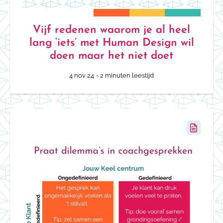
Vijf redenen waarom je al heel
lang ‘iets’ met Human Design wil
doen maar het niet doet
4 nov 24
- 2 minuten leestijd