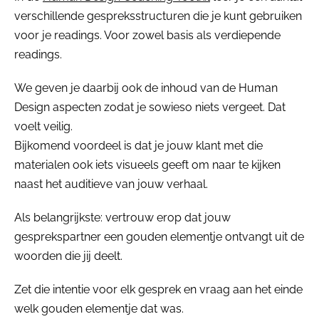
verschillende gespreksstructuren die je kunt gebruiken
voor je readings. Voor zowel basis als verdiepende
readings.
We geven je daarbij ook de inhoud van de Human
Design aspecten zodat je sowieso niets vergeet. Dat
voelt veilig.
Bijkomend voordeel is dat je jouw klant met die
materialen ook iets visueels geeft om naar te kijken
naast het auditieve van jouw verhaal.
Als belangrijkste: vertrouw erop dat jouw
gesprekspartner een gouden elementje ontvangt uit de
woorden die jij deelt.
Zet die intentie voor elk gesprek en vraag aan het einde
welk gouden elementje dat was.