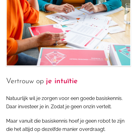
Vertrouw op
je intuïtie
Natuurlijk wil je zorgen voor een goede basiskennis.
Daar investeer je in. Zodat je geen onzin vertelt.
Maar vanuit die basiskennis hoef je geen robot te zijn
die het altijd op dezelfde manier overdraagt.