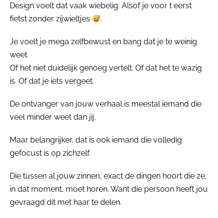
Design voelt dat vaak wiebelig. Alsof je voor t eerst
fietst zonder zijwieltjes
.
Je voelt je mega zelfbewust en bang dat je te weinig
weet.
Of het niet duidelijk genoeg vertelt. Of dat het te wazig
is. Of dat je iets vergeet.
De ontvanger van jouw verhaal is meestal iemand die
veel minder weet dan jij.
Maar belangrijker, dat is ook iemand die volledig
gefocust is op zichzelf.
Die tussen al jouw zinnen, exact de dingen hoort die ze,
in dat moment, moet horen. Want die persoon heeft jou
gevraagd dit met haar te delen.