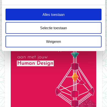
Andere interessante artikelen
Alles toestaan
Selectie toestaan
Weigeren