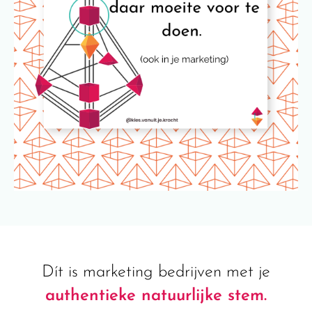
Dít is marketing bedrijven met je
authentieke natuurlijke stem.