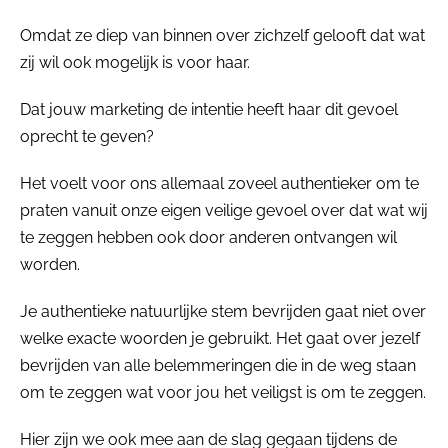
Omdat ze diep van binnen over zichzelf gelooft dat wat
zij wil ook mogelijk is voor haar.
Dat jouw marketing de intentie heeft haar dit gevoel
oprecht te geven?
Het voelt voor ons allemaal zoveel authentieker om te
praten vanuit onze eigen veilige gevoel over dat wat wij
te zeggen hebben ook door anderen ontvangen wil
worden.
Je authentieke natuurlijke stem bevrijden gaat niet over
welke exacte woorden je gebruikt. Het gaat over jezelf
bevrijden van alle belemmeringen die in de weg staan
om te zeggen wat voor jou het veiligst is om te zeggen.
Hier zijn we ook mee aan de slag gegaan tijdens de