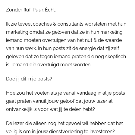
Zonder fluf. Puur. Écht.
Ik zie teveel coaches & consultants worstelen met hun
marketing omdat ze geloven dat ze in hun marketing
iemand moeten overtuigen van het nut & de waarde
van hun werk. In hun posts zit de energie dat zij zelf
geloven dat ze tegen iemand praten die nog skeptisch
is. Iemand die overtuigd moet worden.
Doe jij dit in je posts?
Hoe zou het voelen als je vanaf vandaag in al je posts
gaat praten vanuit jouw geloof dat jouw lezer al
ontvankelijk is voor wat jij te delen hebt?
De lezer die alleen nog het gevoel wil hebben dat het
veilig is om in jouw dienstverlening te investeren?