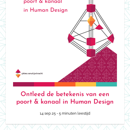
Ontleed de betekenis van een
poort & kanaal in Human Design
14 sep 25
- 5 minuten leestijd