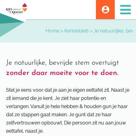
Skip
to
content
Home
>
Kennisbieb
>
Je natuurlijke, bev
Je natuurlijke, bevrijde stem overtuigt
zonder daar moeite voor te doen.
Stel je eens voor dat je aan je eigen eettafel zit. Naast je
zit iemand die je kent. Je ziet haar potentie en
verlangen. Vanuit je hele hebben & houden gun je haar
dat ze stappen gaat maken. Je gunt dat ze haar
zelfvertrouwen opbouwt. Die persoon zit nu aan jouw
eettafel, naast je.