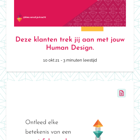
Deze klanten trek jij aan met jouw
Human Design.
10 okt 21
- 3 minuten leestijd