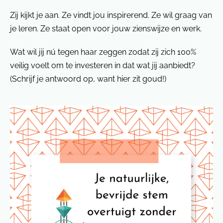
Zij kijkt je aan. Ze vindt jou inspirerend. Ze wil graag van
je leren. Ze staat open voor jouw zienswijze en werk.
Wat wil jij nú tegen haar zeggen zodat zij zich 100%
veilig voelt om te investeren in dat wat jij aanbiedt?
(Schrijf je antwoord op, want hier zit goud!)