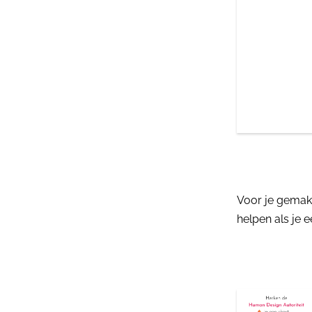
Voor je gemak
helpen als je e