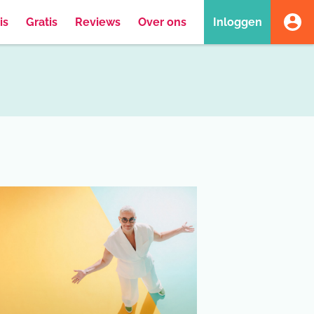
is
Gratis
Reviews
Over ons
Inloggen