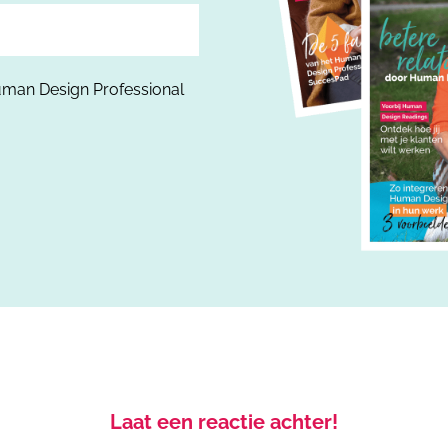
uman Design Professional
Laat een reactie achter!