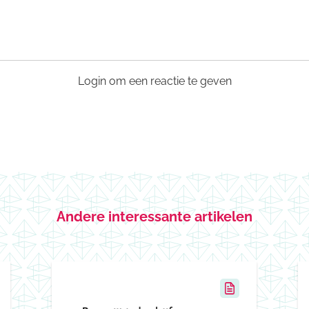
Login om een reactie te geven
Andere interessante artikelen