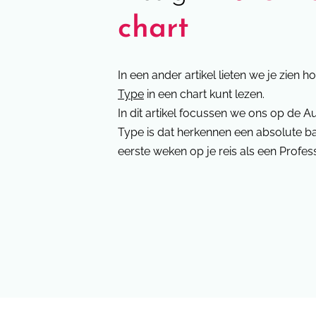
chart
In een ander artikel lieten we je zien h
Type
in een chart kunt lezen.
In dit artikel focussen we ons op de Aut
Type is dat herkennen een absolute bas
eerste weken op je reis als een Profes