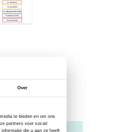
Over
 media te bieden en om ons
ze partners voor social
nformatie die u aan ze heeft