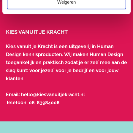
Weigeren
KIES VANUIT JE KRACHT
Kies vanuit je Kracht is een uitgeverij in Human
Design kennisproducten. Wij maken Human Design
toegankelijk en praktisch zodat je er zelf mee aan de
slag kunt: voor jezelf, voor je bedrijf en voor jouw
klanten.
Email:
hello@kiesvanuitjekracht.nl
Telefoon:
06-83984008