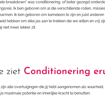
ele breakdown” was conditionering, of beter gezegd onderde
gsreis. Ik ben geboren om al die verschillende rollen, missies,
armen. Ik ben geboren om kameleon te zijn en juist anderen 
heid hebben om elke jas aan te trekken die we willen en vrij zi
ij niet meer lekker zit.
e ziet
Conditionering er
 zijn alle overtuigingen die jij hebt aangenomen als waarheid, 
je maximale potentie en innerlijke kracht te benutten.