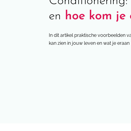
Conditionering: 
en
hoe kom je 
In dit artikel praktische voorbeelden v
kan zien in jouw leven en wat je eraan