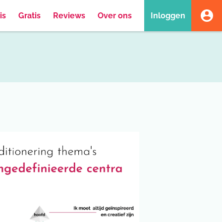
is
Gratis
Reviews
Over ons
Inloggen