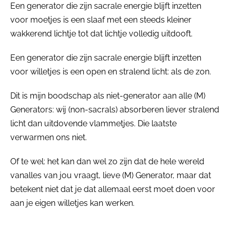
Een generator die zijn sacrale energie blijft inzetten
voor moetjes is een slaaf met een steeds kleiner
wakkerend lichtje tot dat lichtje volledig uitdooft.
Een generator die zijn sacrale energie blijft inzetten
voor willetjes is een open en stralend licht: als de zon.
Dit is mijn boodschap als niet-generator aan alle (M)
Generators: wij (non-sacrals) absorberen liever stralend
licht dan uitdovende vlammetjes. Die laatste
verwarmen ons niet.
Of te wel: het kan dan wel zo zijn dat de hele wereld
vanalles van jou vraagt, lieve (M) Generator, maar dat
betekent niet dat je dat allemaal eerst moet doen voor
aan je eigen willetjes kan werken.