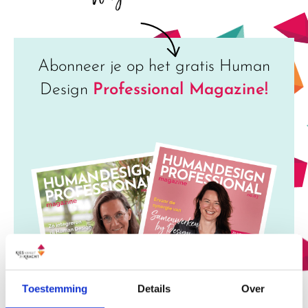
Abonneer je op het gratis Human
Design
Professional Magazine!
Toestemming
Details
Over