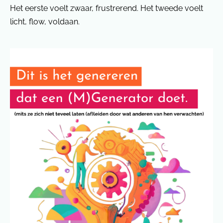
Het eerste voelt zwaar, frustrerend. Het tweede voelt
licht, flow, voldaan.