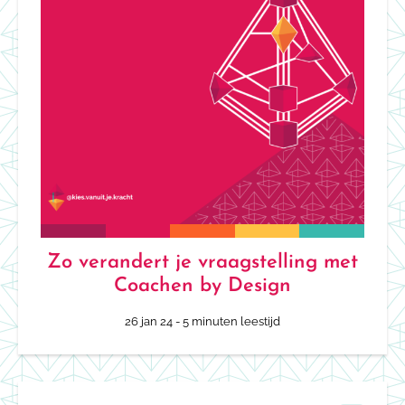
Zo verandert je vraagstelling met
Coachen by Design
26 jan 24
- 5 minuten leestijd