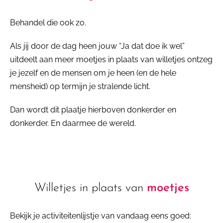
Behandel die ook zo.
Als jij door de dag heen jouw “Ja dat doe ik wel”
uitdeelt aan meer moetjes in plaats van willetjes ontzeg
je jezelf en de mensen om je heen (en de hele
mensheid) op termijn je stralende licht.
Dan wordt dit plaatje hierboven donkerder en
donkerder. En daarmee de wereld.
Willetjes in plaats van
moetjes
Bekijk je activiteitenlijstje van vandaag eens goed: