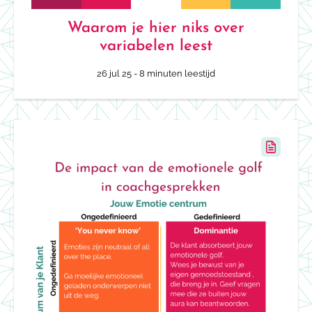
Waarom je hier niks over
variabelen leest
26 jul 25
- 8 minuten leestijd