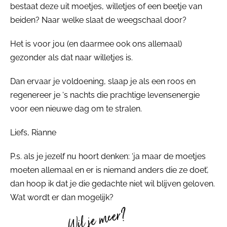
bestaat deze uit moetjes, willetjes of een beetje van
beiden? Naar welke slaat de weegschaal door?
Het is voor jou (en daarmee ook ons allemaal)
gezonder als dat naar willetjes is.
Dan ervaar je voldoening, slaap je als een roos en
regenereer je ‘s nachts die prachtige levensenergie
voor een nieuwe dag om te stralen.
Liefs, Rianne
P.s. als je jezelf nu hoort denken: ‘ja maar de moetjes
moeten allemaal en er is niemand anders die ze doet’,
dan hoop ik dat je die gedachte niet wil blijven geloven.
Wat wordt er dan mogelijk?
Wil je meer?