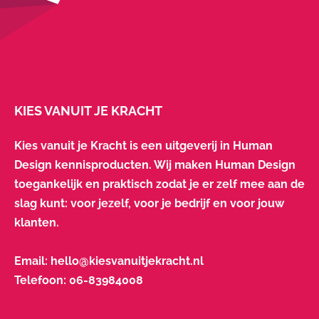
KIES VANUIT JE KRACHT
Kies vanuit je Kracht is een uitgeverij in Human
Design kennisproducten. Wij maken Human Design
toegankelijk en praktisch zodat je er zelf mee aan de
slag kunt: voor jezelf, voor je bedrijf en voor jouw
klanten.
Email:
hello@kiesvanuitjekracht.nl
Telefoon:
06-83984008