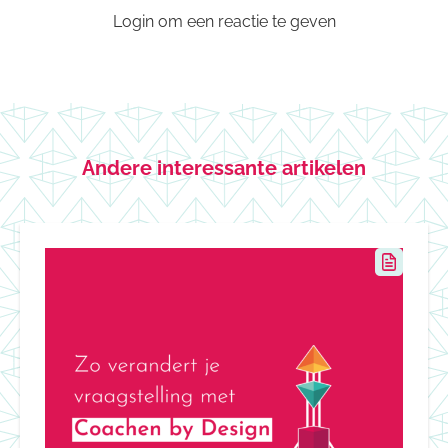
Login om een reactie te geven
Andere interessante artikelen