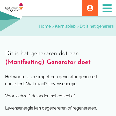
Skip
to
content
Home
>
Kennisbieb
>
Dit is het generere
Dit is het genereren dat een
(Manifesting) Generator doet
Het woord is zo simpel: een generator genereert
consistent. Wat exact? Levensenergie.
Voor zichzelf, de ander: het collectief.
Levensenergie kan degenereren of regenereren.