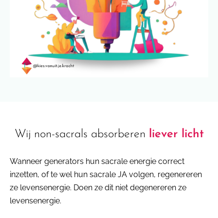
Wij non-sacrals absorberen
liever licht
Wanneer generators hun sacrale energie correct
inzetten, of te wel hun sacrale JA volgen, regenereren
ze levensenergie. Doen ze dit niet degenereren ze
levensenergie.