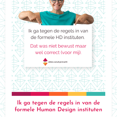
Ik ga tegen de regels in van de
formele Human Design instituten