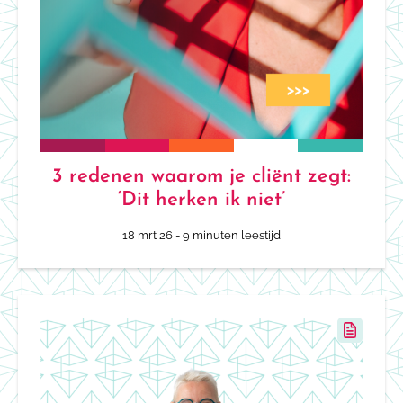
3 redenen waarom je cliënt zegt:
‘Dit herken ik niet’
18 mrt 26
- 9 minuten leestijd