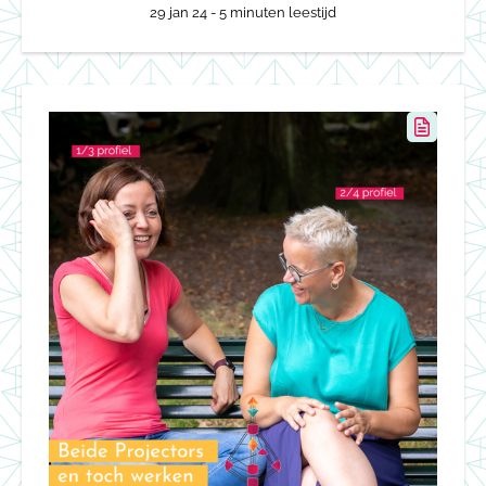
29 jan 24
- 5 minuten leestijd