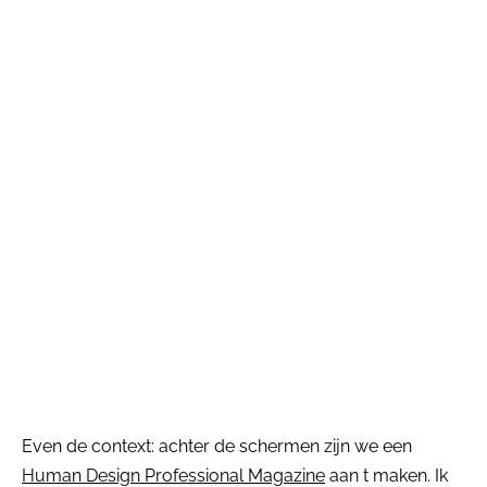
Even de context: achter de schermen zijn we een
Human Design Professional Magazine
aan t maken. Ik