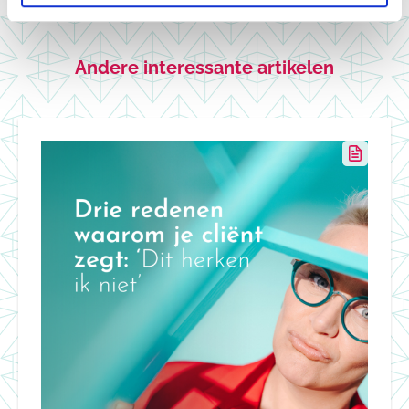
Andere interessante artikelen