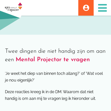
Skip
to
content
Twee dingen die niet handig zijn om aan
een
Mental Projector te vragen
‘Je weet het diep van binnen toch allang?’ of ‘Wat voel
je nou eigenlijk?’
Deze reacties kreeg ik in de DM. Waarom dat niet
handig is om aan mij te vragen leg ik hieronder uit.