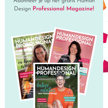
Abonneer je op het gratis Human
Design
Professional Magazine!