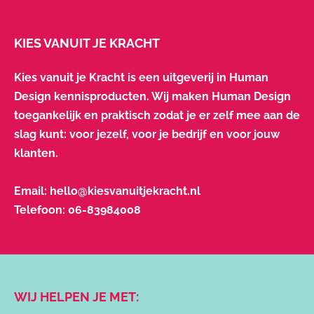
KIES VANUIT JE KRACHT
Kies vanuit je Kracht is een uitgeverij in Human
Design kennisproducten. Wij maken Human Design
toegankelijk en praktisch zodat je er zelf mee aan de
slag kunt: voor jezelf, voor je bedrijf en voor jouw
klanten.
Email:
hello@kiesvanuitjekracht.nl
Telefoon:
06-83984008
WIJ HELPEN JE MET: