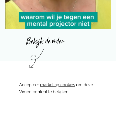
Bekijk de video
⋯
Accepteer
marketing cookies
om deze
Vimeo content te bekijken.