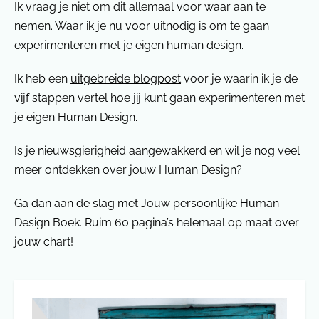
Ik vraag je niet om dit allemaal voor waar aan te
nemen. Waar ik je nu voor uitnodig is om te gaan
experimenteren met je eigen human design.
Ik heb een
uitgebreide blogpost
voor je waarin ik je de
vijf stappen vertel hoe jij kunt gaan experimenteren met
je eigen Human Design.
Is je nieuwsgierigheid aangewakkerd en wil je nog veel
meer ontdekken over jouw Human Design?
Ga dan aan de slag met Jouw persoonlijke Human
Design Boek. Ruim 60 pagina’s helemaal op maat over
jouw chart!