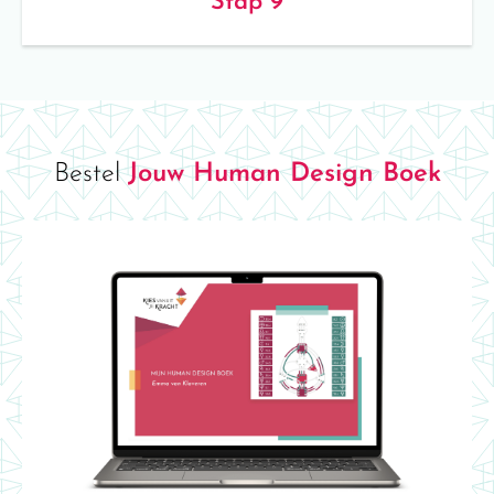
Stap 9
Bestel
Jouw Human Design Boek