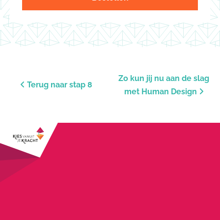
Zo kun jij nu aan de slag
Terug naar stap 8
met Human Design