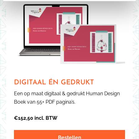
DIGITAAL ÉN GEDRUKT
Een op maat digitaal & gedrukt Human Design
Boek van 55+ PDF pagina’s.
€152,50 incl. BTW
Bestellen