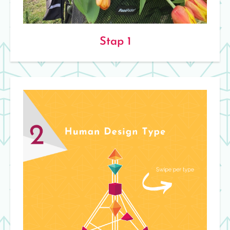
Stap 1