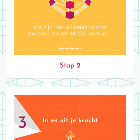
Stap 2