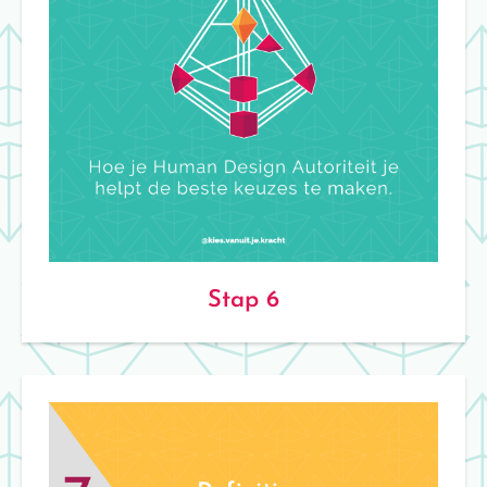
Stap 6