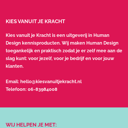
KIES VANUIT JE KRACHT
Kies vanuit je Kracht is een uitgeverij in Human
Design kennisproducten. Wij maken Human Design
toegankelijk en praktisch zodat je er zelf mee aan de
slag kunt: voor jezelf, voor je bedrijf en voor jouw
klanten.
Email:
hello@kiesvanuitjekracht.nl
Telefoon:
06-83984008
WIJ HELPEN JE MET: