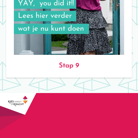
Stap 9