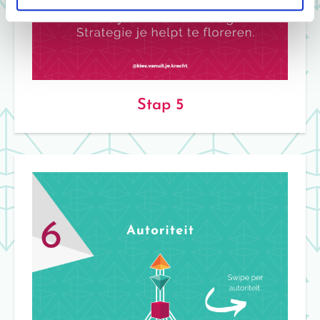
Stap 5