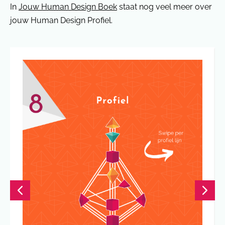
In
Jouw Human Design Boek
staat nog veel meer over
jouw Human Design Profiel.