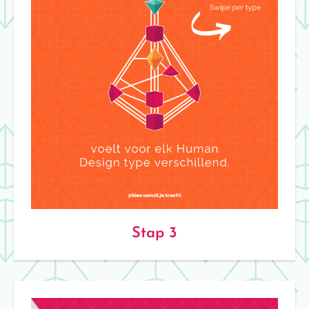
Stap 3