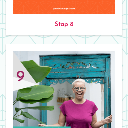
Stap 8