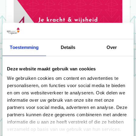
Toestemming
Details
Over
Deze website maakt gebruik van cookies
We gebruiken cookies om content en advertenties te
personaliseren, om functies voor social media te bieden
en om ons websiteverkeer te analyseren. Ook delen we
informatie over uw gebruik van onze site met onze
partners voor social media, adverteren en analyse. Deze
partners kunnen deze gegevens combineren met andere
informatie die u aan ze heeft verstrekt of die ze hebben
verzameld op basis van uw gebruik van hun services.