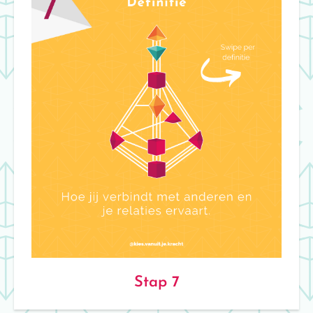
Stap 7