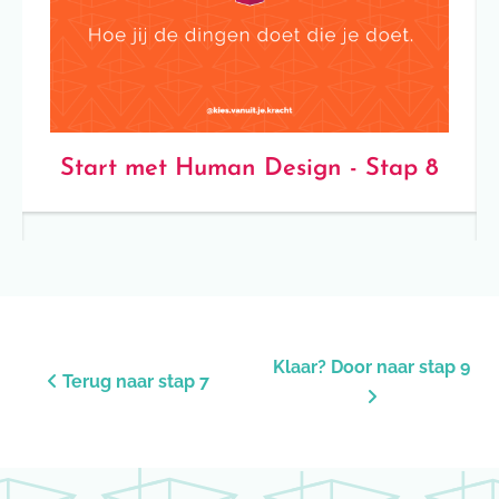
Start met Human Design - Stap 8
Klaar? Door naar stap 9
Terug naar stap 7