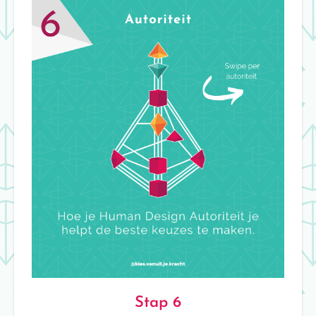
Stap 6