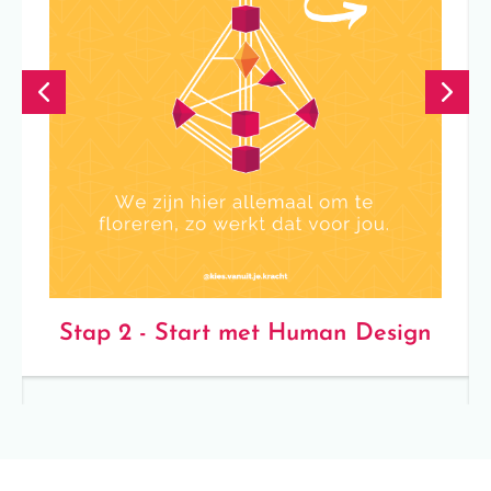
Stap 2 - Start met Human Design