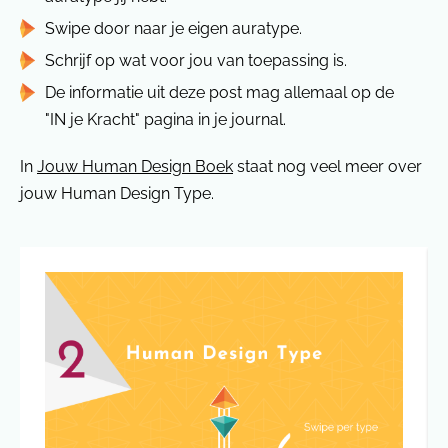
Swipe door naar je eigen auratype.
Schrijf op wat voor jou van toepassing is.
De informatie uit deze post mag allemaal op de
"IN je Kracht" pagina in je journal.
In
Jouw Human Design Boek
staat nog veel meer over
jouw Human Design Type.