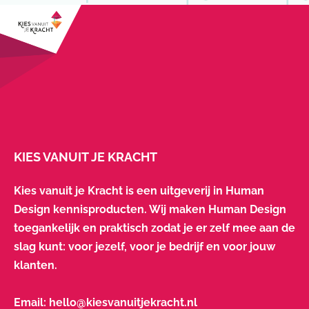
KIES VANUIT JE KRACHT
Kies vanuit je Kracht is een uitgeverij in Human
Design kennisproducten. Wij maken Human Design
toegankelijk en praktisch zodat je er zelf mee aan de
slag kunt: voor jezelf, voor je bedrijf en voor jouw
klanten.
Email:
hello@kiesvanuitjekracht.nl