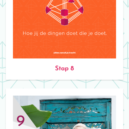
Stap 8