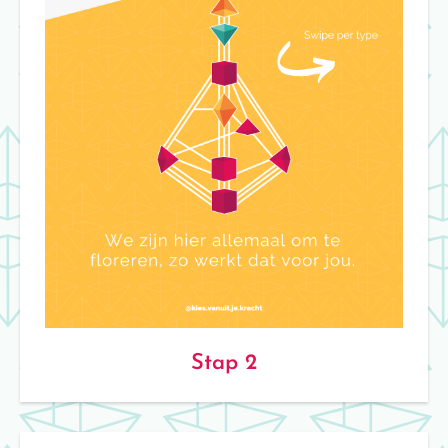
Stap 2