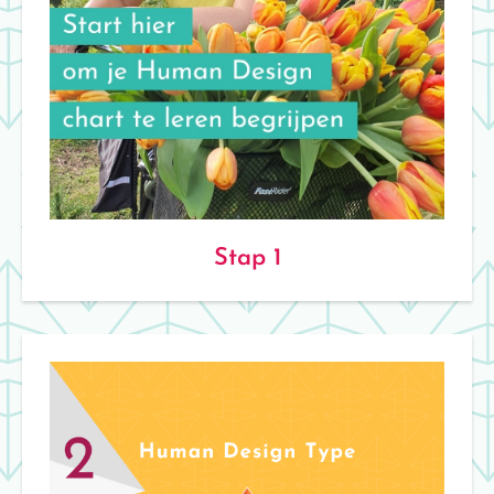
Stap 1