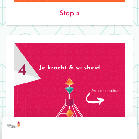
Stap 3