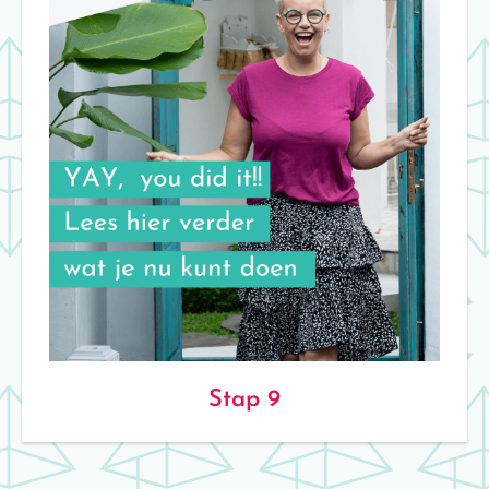
Stap 9