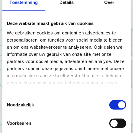
Toestemming
Details
Over
Deze website maakt gebruik van cookies
We gebruiken cookies om content en advertenties te
personaliseren, om functies voor social media te bieden
en om ons websiteverkeer te analyseren. Ook delen we
Stap 4
informatie over uw gebruik van onze site met onze
partners voor social media, adverteren en analyse. Deze
partners kunnen deze gegevens combineren met andere
informatie die u aan ze heeft verstrekt of die ze hebben
verzameld op basis van uw gebruik van hun services.
Toestemmingsselectie
Noodzakelijk
Voorkeuren