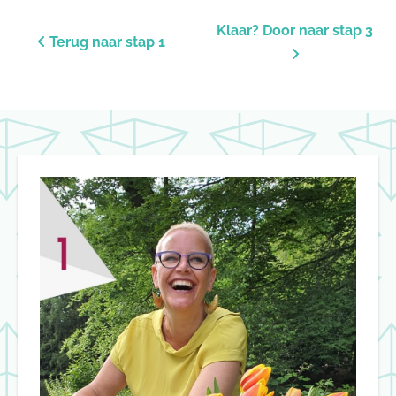
Klaar? Door naar stap 3
Terug naar stap 1