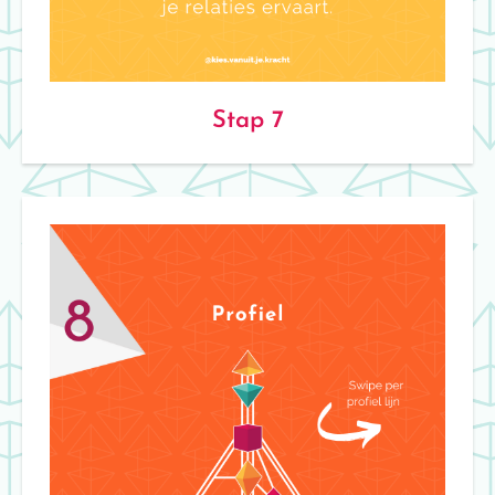
Stap 7