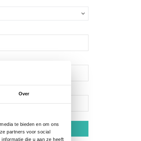
Over
 media te bieden en om ons
ze partners voor social
nformatie die u aan ze heeft