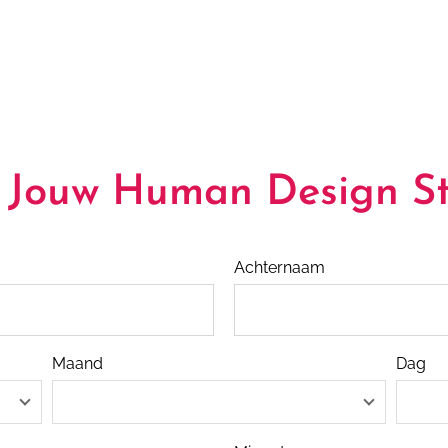
 Jouw Human Design St
Achternaam
Maand
Dag