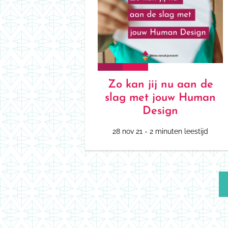
Zo kan jij nu aan de
slag met jouw Human
Design
28 nov 21
- 2 minuten leestijd