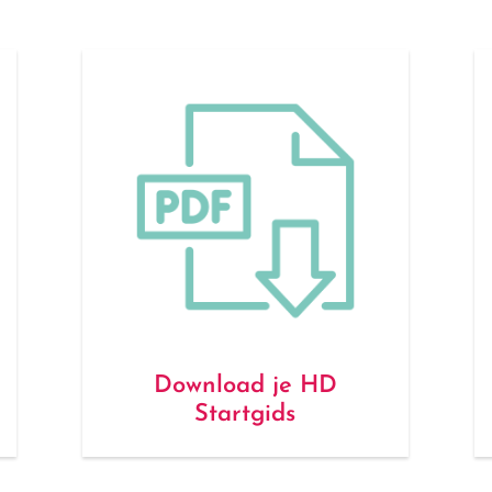
Download je HD
Startgids