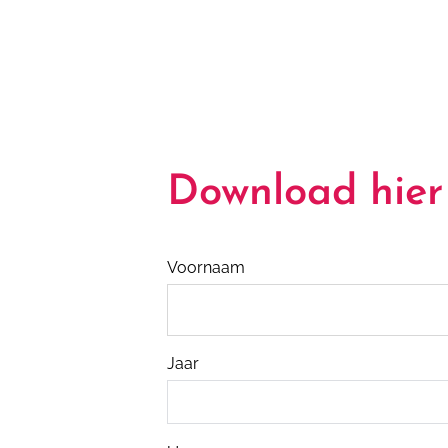
Download hier
Voornaam
Jaar