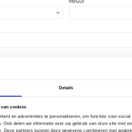
Minuut
Details
 van cookies
ent en advertenties te personaliseren, om functies voor social
. Ook delen we informatie over uw gebruik van onze site met on
e. Deze partners kunnen deze gegevens combineren met andere i