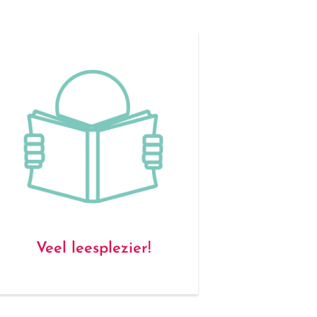
Veel leesplezier!