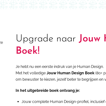
Upgrade naar
Jouw 
ze
Boek!
Je hebt nu een eerste indruk van je Human Design.
Met het volledige
Jouw Human Design Boek
(80+ pa
om bewuster te kiezen, jezelf beter te begrijpen en 
In het uitgebreide boek ontvang je:
Jouw complete Human Design-profiel, inclusief c