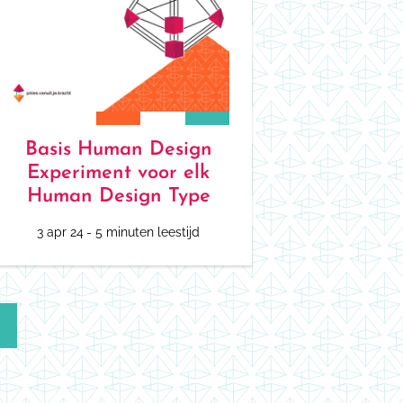
Basis Human Design
Experiment voor elk
Human Design Type
3 apr 24
- 5 minuten leestijd