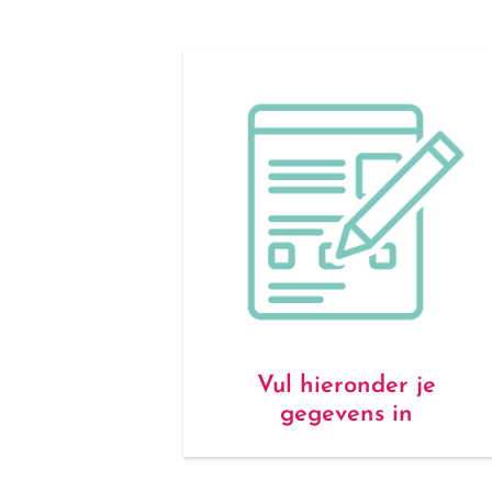
Vul hieronder je
gegevens in